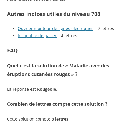
Autres indices utiles du niveau 708
Ouvrier monteur de lignes électriques
– 7 lettres
Incapable de parler
– 4 lettres
FAQ
Quelle est la solution de « Maladie avec des
éruptions cutanées rouges » ?
La réponse est
Rougeole
.
Combien de lettres compte cette solution ?
Cette solution compte
8 lettres
.