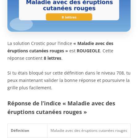
La solution Crostic pour l’indice
« Maladie avec des
éruptions cutanées rouges »
est
ROUGEOLE
. Cette
réponse contient
8 lettres
.
Si tu étais bloqué sur cette définition dans le niveau 708, tu
peux maintenant valider la bonne réponse et poursuivre la
grille plus facilement.
Réponse de l’indice « Maladie avec des
éruptions cutanées rouges »
Définition
Maladie avec des éruptions cutanées rouges