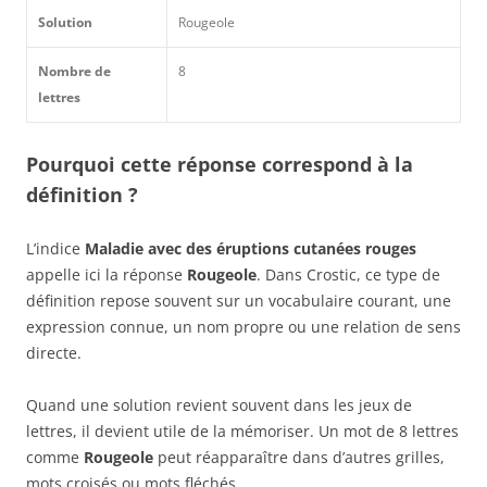
Solution
Rougeole
Nombre de
8
lettres
Pourquoi cette réponse correspond à la
définition ?
L’indice
Maladie avec des éruptions cutanées rouges
appelle ici la réponse
Rougeole
. Dans Crostic, ce type de
définition repose souvent sur un vocabulaire courant, une
expression connue, un nom propre ou une relation de sens
directe.
Quand une solution revient souvent dans les jeux de
lettres, il devient utile de la mémoriser. Un mot de 8 lettres
comme
Rougeole
peut réapparaître dans d’autres grilles,
mots croisés ou mots fléchés.