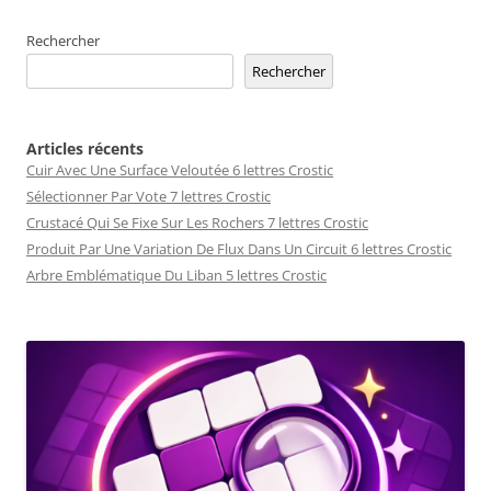
Rechercher
Rechercher
Articles récents
Cuir Avec Une Surface Veloutée 6 lettres Crostic
Sélectionner Par Vote 7 lettres Crostic
Crustacé Qui Se Fixe Sur Les Rochers 7 lettres Crostic
Produit Par Une Variation De Flux Dans Un Circuit 6 lettres Crostic
Arbre Emblématique Du Liban 5 lettres Crostic