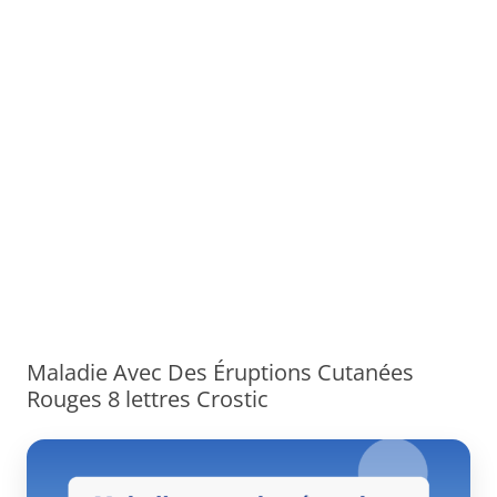
Maladie Avec Des Éruptions Cutanées
Rouges 8 lettres Crostic