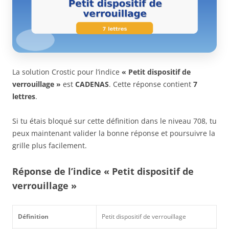
La solution Crostic pour l’indice
« Petit dispositif de
verrouillage »
est
CADENAS
. Cette réponse contient
7
lettres
.
Si tu étais bloqué sur cette définition dans le niveau 708, tu
peux maintenant valider la bonne réponse et poursuivre la
grille plus facilement.
Réponse de l’indice « Petit dispositif de
verrouillage »
Définition
Petit dispositif de verrouillage