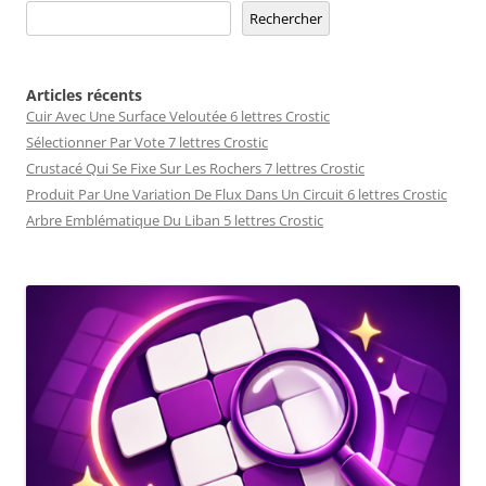
Rechercher
Articles récents
Cuir Avec Une Surface Veloutée 6 lettres Crostic
Sélectionner Par Vote 7 lettres Crostic
Crustacé Qui Se Fixe Sur Les Rochers 7 lettres Crostic
Produit Par Une Variation De Flux Dans Un Circuit 6 lettres Crostic
Arbre Emblématique Du Liban 5 lettres Crostic