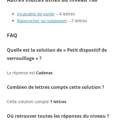
Incapable de parler
– 4 lettres
Rapprocher ou juxtaposer
– 7 lettres
FAQ
Quelle est la solution de « Petit dispositif de
verrouillage » ?
La réponse est
Cadenas
.
Combien de lettres compte cette solution ?
Cette solution compte
7 lettres
.
Où retrouver toutes les réponses du niveau ?