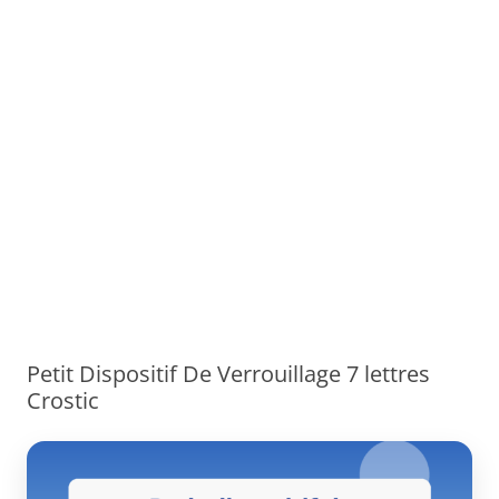
Petit Dispositif De Verrouillage 7 lettres
Crostic