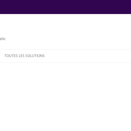
stic
TOUTES LES SOLUTIONS
NDE