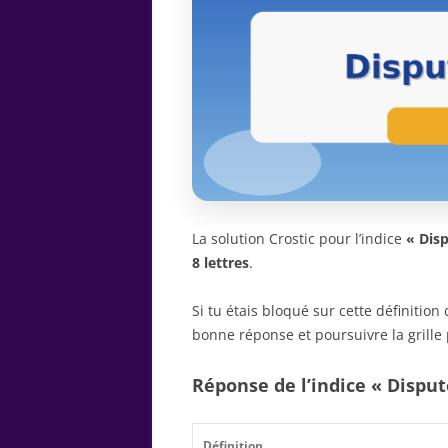
La solution Crostic pour l’indice
« Disp
8 lettres
.
Si tu étais bloqué sur cette définitio
bonne réponse et poursuivre la grille 
Réponse de l’indice « Disput
Définition