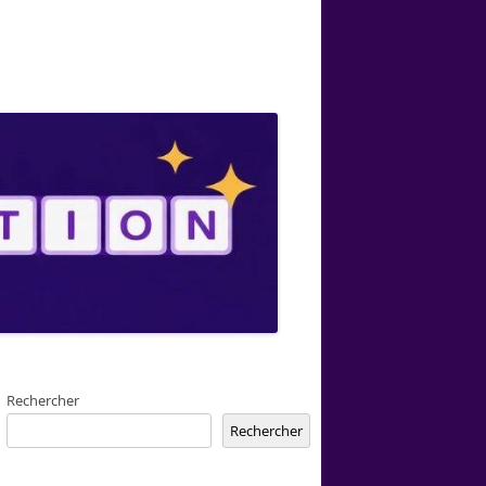
Rechercher
Rechercher