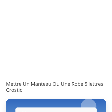
Mettre Un Manteau Ou Une Robe 5 lettres
Crostic