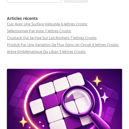
Articles récents
Cuir Avec Une Surface Veloutée 6 lettres Crostic
Sélectionner Par Vote 7 lettres Crostic
Crustacé Qui Se Fixe Sur Les Rochers 7 lettres Crostic
Produit Par Une Variation De Flux Dans Un Circuit 6 lettres Crostic
Arbre Emblématique Du Liban 5 lettres Crostic