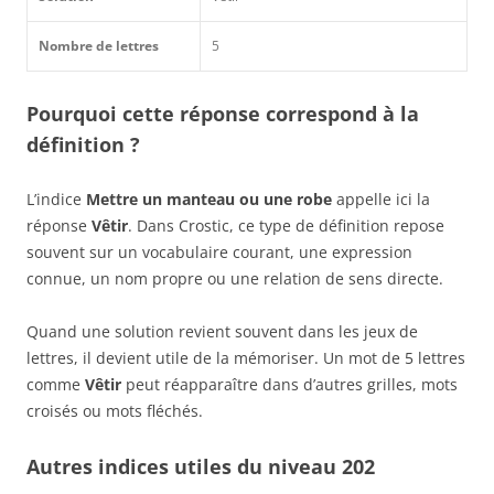
Nombre de lettres
5
Pourquoi cette réponse correspond à la
définition ?
L’indice
Mettre un manteau ou une robe
appelle ici la
réponse
Vêtir
. Dans Crostic, ce type de définition repose
souvent sur un vocabulaire courant, une expression
connue, un nom propre ou une relation de sens directe.
Quand une solution revient souvent dans les jeux de
lettres, il devient utile de la mémoriser. Un mot de 5 lettres
comme
Vêtir
peut réapparaître dans d’autres grilles, mots
croisés ou mots fléchés.
Autres indices utiles du niveau 202