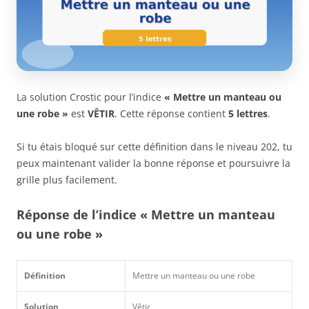
La solution Crostic pour l’indice
« Mettre un manteau ou
une robe »
est
VÊTIR
. Cette réponse contient
5 lettres
.
Si tu étais bloqué sur cette définition dans le niveau 202, tu
peux maintenant valider la bonne réponse et poursuivre la
grille plus facilement.
Réponse de l’indice « Mettre un manteau
ou une robe »
Définition
Mettre un manteau ou une robe
Solution
Vêtir