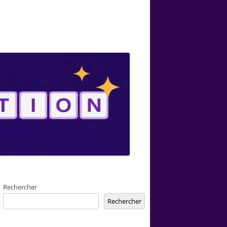
Rechercher
Rechercher