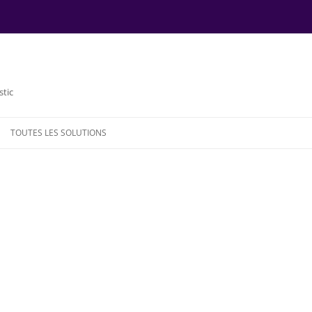
stic
TOUTES LES SOLUTIONS
NDE