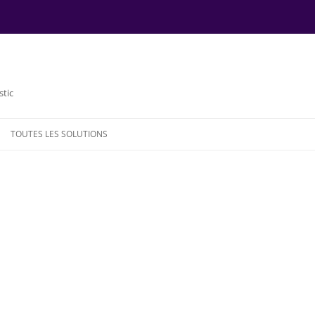
stic
TOUTES LES SOLUTIONS
NDE