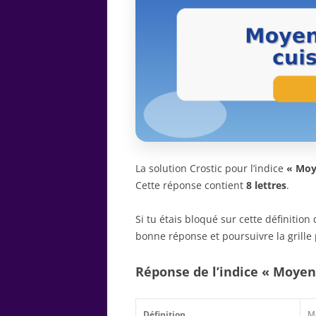
La solution Crostic pour l’indice
« Moy
Cette réponse contient
8 lettres
.
Si tu étais bloqué sur cette définitio
bonne réponse et poursuivre la grille 
Réponse de l’indice « Moyen
Définition
Mo