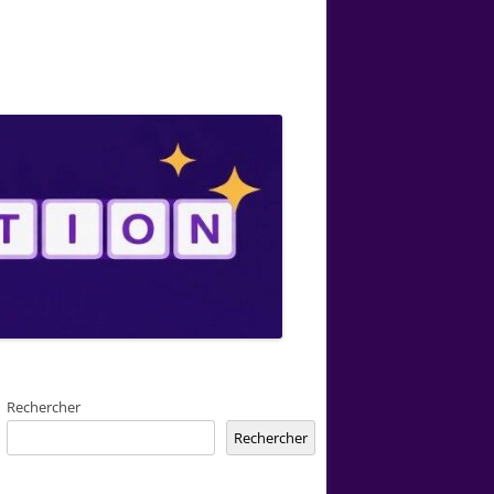
Rechercher
Rechercher