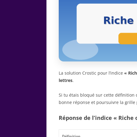
La solution Crostic pour l’indice
« Rich
lettres
.
Si tu étais bloqué sur cette définitio
bonne réponse et poursuivre la grille 
Réponse de l’indice « Riche o
Définition