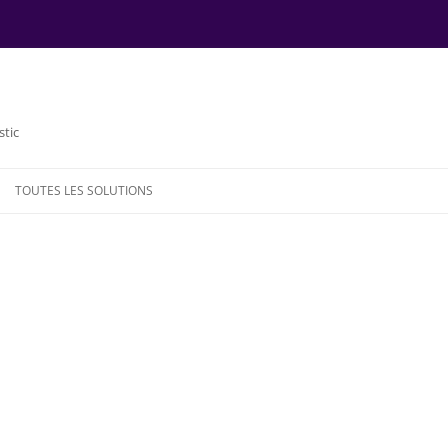
stic
TOUTES LES SOLUTIONS
NDE