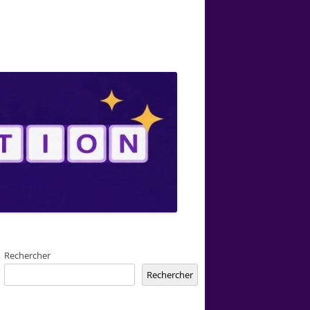
Rechercher
Rechercher