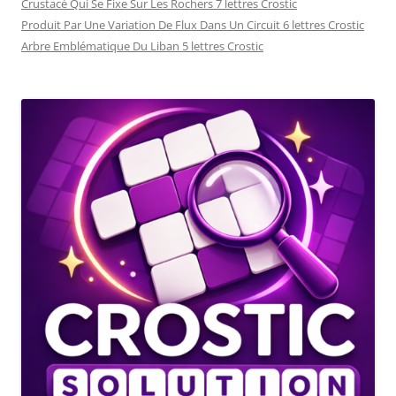
Crustacé Qui Se Fixe Sur Les Rochers 7 lettres Crostic
Produit Par Une Variation De Flux Dans Un Circuit 6 lettres Crostic
Arbre Emblématique Du Liban 5 lettres Crostic