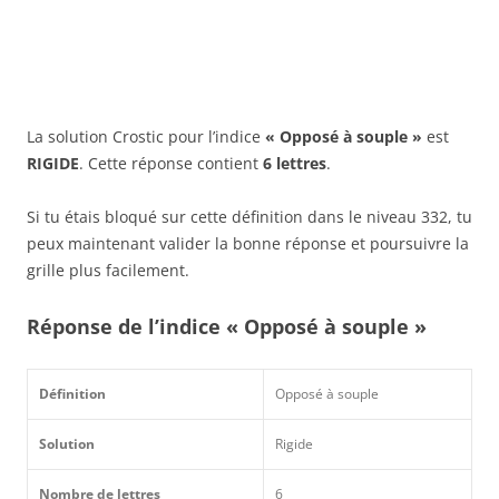
La solution Crostic pour l’indice
« Opposé à souple »
est
RIGIDE
. Cette réponse contient
6 lettres
.
Si tu étais bloqué sur cette définition dans le niveau 332, tu
peux maintenant valider la bonne réponse et poursuivre la
grille plus facilement.
Réponse de l’indice « Opposé à souple »
Définition
Opposé à souple
Solution
Rigide
Nombre de lettres
6