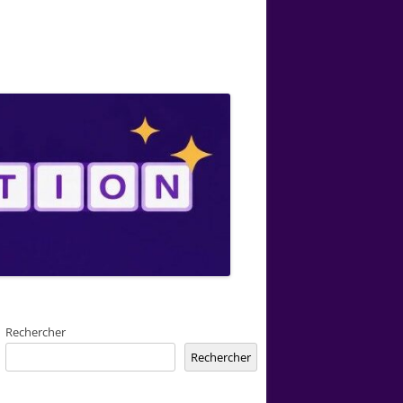
Rechercher
Rechercher