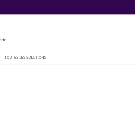
stic
TOUTES LES SOLUTIONS
NDE