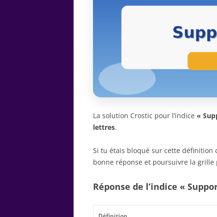
La solution Crostic pour l’indice
« Supp
lettres
.
Si tu étais bloqué sur cette définitio
bonne réponse et poursuivre la grille 
Réponse de l’indice « Suppor
Définition