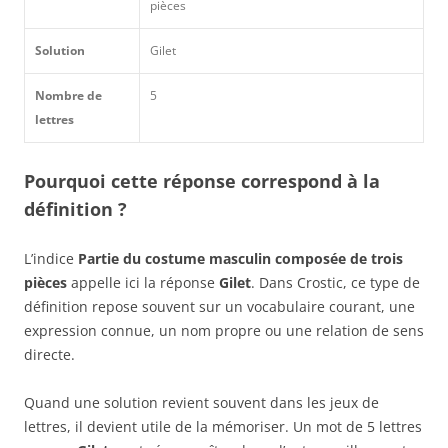
pièces
Solution
Gilet
Nombre de
5
lettres
Pourquoi cette réponse correspond à la
définition ?
L’indice
Partie du costume masculin composée de trois
pièces
appelle ici la réponse
Gilet
. Dans Crostic, ce type de
définition repose souvent sur un vocabulaire courant, une
expression connue, un nom propre ou une relation de sens
directe.
Quand une solution revient souvent dans les jeux de
lettres, il devient utile de la mémoriser. Un mot de 5 lettres