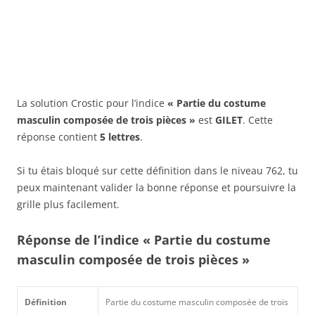
La solution Crostic pour l’indice
« Partie du costume
masculin composée de trois pièces »
est
GILET
. Cette
réponse contient
5 lettres
.
Si tu étais bloqué sur cette définition dans le niveau 762, tu
peux maintenant valider la bonne réponse et poursuivre la
grille plus facilement.
Réponse de l’indice « Partie du costume
masculin composée de trois pièces »
Définition
Partie du costume masculin composée de trois