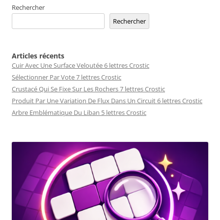
Rechercher
Rechercher
Articles récents
Cuir Avec Une Surface Veloutée 6 lettres Crostic
Sélectionner Par Vote 7 lettres Crostic
Crustacé Qui Se Fixe Sur Les Rochers 7 lettres Crostic
Produit Par Une Variation De Flux Dans Un Circuit 6 lettres Crostic
Arbre Emblématique Du Liban 5 lettres Crostic