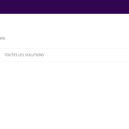
stic
TOUTES LES SOLUTIONS
NDE