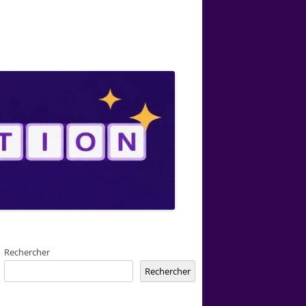
Rechercher
Rechercher