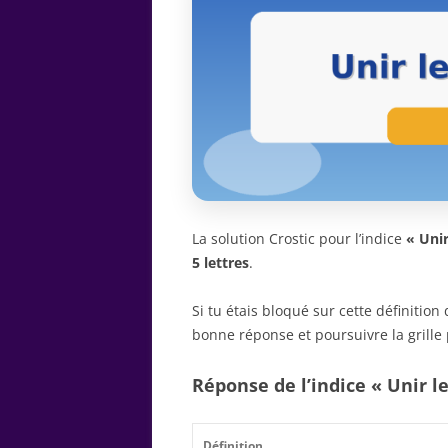
La solution Crostic pour l’indice
« Unir
5 lettres
.
Si tu étais bloqué sur cette définitio
bonne réponse et poursuivre la grille 
Réponse de l’indice « Unir l
Définition