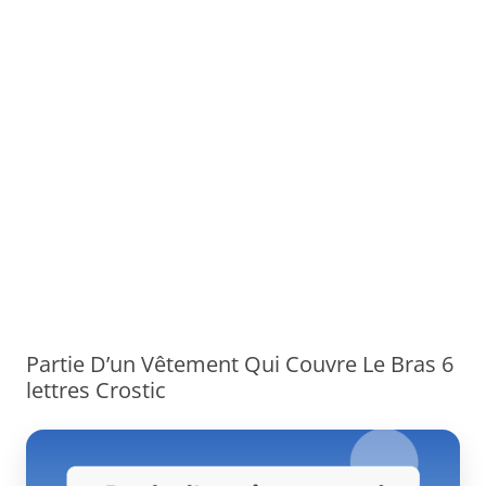
Partie D’un Vêtement Qui Couvre Le Bras 6
lettres Crostic