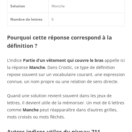
Solution
Manche
Nombre de lettres
6
Pourquoi cette réponse correspond à la
définition ?
L’indice
Partie d’un vêtement qui couvre le bras
appelle ici
la réponse
Manche
. Dans Crostic, ce type de définition
repose souvent sur un vocabulaire courant, une expression
connue, un nom propre ou une relation de sens directe.
Quand une solution revient souvent dans les jeux de
lettres, il devient utile de la mémoriser. Un mot de 6 lettres
comme
Manche
peut réapparaître dans d’autres grilles,
mots croisés ou mots fléchés.
Autres indices utiles du niveau 711