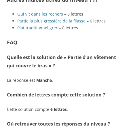
Qui vit dans les rochers
– 8 lettres
Partie la plus grossière de la filasse
– 6 lettres
Plat traditionnel grec
– 8 lettres
FAQ
Quelle est la solution de « Partie d’un vêtement
qui couvre le bras » ?
La réponse est
Manche
.
Combien de lettres compte cette solution ?
Cette solution compte
6 lettres
.
Où retrouver toutes les réponses du niveau ?