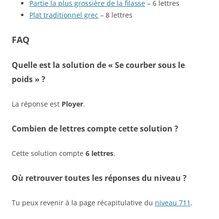
Partie la plus grossière de la filasse
– 6 lettres
Plat traditionnel grec
– 8 lettres
FAQ
Quelle est la solution de « Se courber sous le
poids » ?
La réponse est
Ployer
.
Combien de lettres compte cette solution ?
Cette solution compte
6 lettres
.
Où retrouver toutes les réponses du niveau ?
Tu peux revenir à la page récapitulative du
niveau 711
.