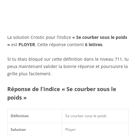
La solution Crostic pour l’indice
« Se courber sous le poids
»
est
PLOYER
. Cette réponse contient
6 lettres
.
Si tu étais bloqué sur cette définition dans le niveau 711, tu
peux maintenant valider la bonne réponse et poursuivre la
grille plus facilement.
Réponse de l’indice « Se courber sous le
poids »
Définition
Se courber sous le poids
Solution
Ployer