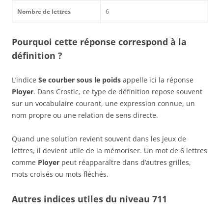
Nombre de lettres
6
Pourquoi cette réponse correspond à la
définition ?
L’indice
Se courber sous le poids
appelle ici la réponse
Ployer
. Dans Crostic, ce type de définition repose souvent
sur un vocabulaire courant, une expression connue, un
nom propre ou une relation de sens directe.
Quand une solution revient souvent dans les jeux de
lettres, il devient utile de la mémoriser. Un mot de 6 lettres
comme
Ployer
peut réapparaître dans d’autres grilles,
mots croisés ou mots fléchés.
Autres indices utiles du niveau 711