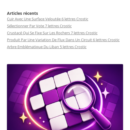
Articles récents
Cuir Avec Une Surface Veloutée 6 lettres Crostic
Sélectionner Par Vote 7 lettres Crostic
Crustacé Qui Se Fixe Sur Les Rochers 7 lettres Crostic
Produit Par Une Variation De Flux Dans Un Circuit 6 lettres Crostic
Arbre Emblématique Du Liban 5 lettres Crostic