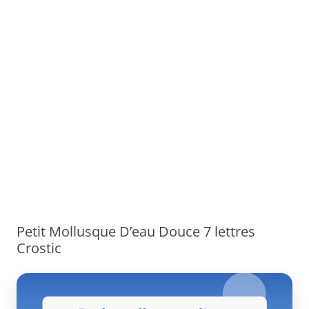
Petit Mollusque D’eau Douce 7 lettres
Crostic