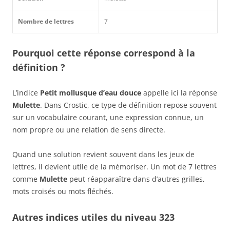
Nombre de lettres
7
Pourquoi cette réponse correspond à la
définition ?
L’indice
Petit mollusque d’eau douce
appelle ici la réponse
Mulette
. Dans Crostic, ce type de définition repose souvent
sur un vocabulaire courant, une expression connue, un
nom propre ou une relation de sens directe.
Quand une solution revient souvent dans les jeux de
lettres, il devient utile de la mémoriser. Un mot de 7 lettres
comme
Mulette
peut réapparaître dans d’autres grilles,
mots croisés ou mots fléchés.
Autres indices utiles du niveau 323