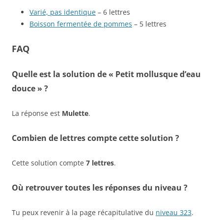
Varié, pas identique
– 6 lettres
Boisson fermentée de pommes
– 5 lettres
FAQ
Quelle est la solution de « Petit mollusque d’eau
douce » ?
La réponse est
Mulette
.
Combien de lettres compte cette solution ?
Cette solution compte
7 lettres
.
Où retrouver toutes les réponses du niveau ?
Tu peux revenir à la page récapitulative du
niveau 323
.