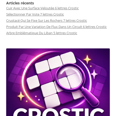
Articles récents
Cuir Avec Une Surface Veloutée 6 lettres Crostic
Sélectionner Par Vote 7 lettres Crostic
Crustacé Qui Se Fixe Sur Les Rochers 7 lettres Crostic
Produit Par Une Variation De Flux Dans Un Circuit 6 lettres Crostic
Arbre Emblématique Du Liban 5 lettres Crostic