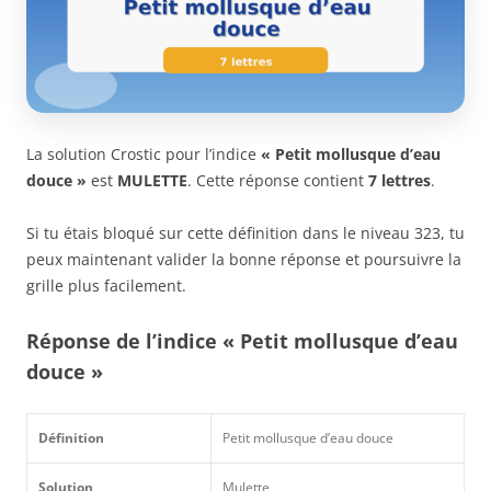
La solution Crostic pour l’indice
« Petit mollusque d’eau
douce »
est
MULETTE
. Cette réponse contient
7 lettres
.
Si tu étais bloqué sur cette définition dans le niveau 323, tu
peux maintenant valider la bonne réponse et poursuivre la
grille plus facilement.
Réponse de l’indice « Petit mollusque d’eau
douce »
Définition
Petit mollusque d’eau douce
Solution
Mulette