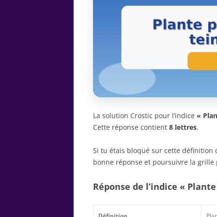
La solution Crostic pour l’indice
« Plan
Cette réponse contient
8 lettres
.
Si tu étais bloqué sur cette définitio
bonne réponse et poursuivre la grille 
Réponse de l’indice « Plante
Définition
Pla