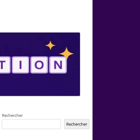
Rechercher
Rechercher