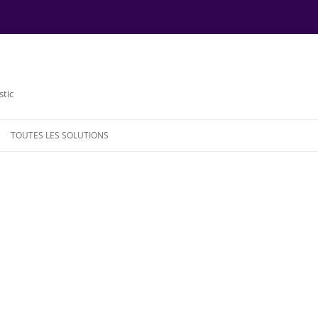
stic
TOUTES LES SOLUTIONS
NDE