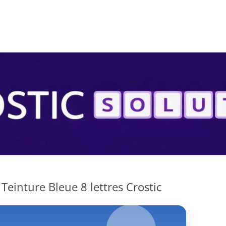
S
Teinture Bleue 8 lettres Crostic