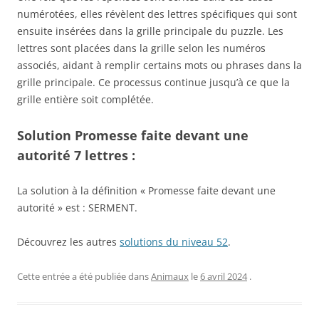
numérotées, elles révèlent des lettres spécifiques qui sont
ensuite insérées dans la grille principale du puzzle. Les
lettres sont placées dans la grille selon les numéros
associés, aidant à remplir certains mots ou phrases dans la
grille principale. Ce processus continue jusqu’à ce que la
grille entière soit complétée.
Solution Promesse faite devant une
autorité 7 lettres :
La solution à la définition « Promesse faite devant une
autorité » est : SERMENT.
Découvrez les autres
solutions du niveau 52
.
Cette entrée a été publiée dans
Animaux
le
6 avril 2024
.