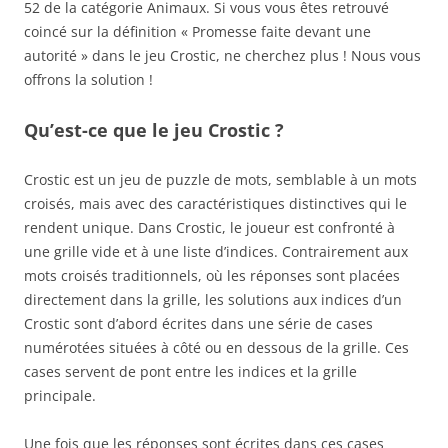
52 de la catégorie Animaux. Si vous vous êtes retrouvé
coincé sur la définition « Promesse faite devant une
autorité » dans le jeu Crostic, ne cherchez plus ! Nous vous
offrons la solution !
Qu’est-ce que le jeu Crostic ?
Crostic est un jeu de puzzle de mots, semblable à un mots
croisés, mais avec des caractéristiques distinctives qui le
rendent unique. Dans Crostic, le joueur est confronté à
une grille vide et à une liste d’indices. Contrairement aux
mots croisés traditionnels, où les réponses sont placées
directement dans la grille, les solutions aux indices d’un
Crostic sont d’abord écrites dans une série de cases
numérotées situées à côté ou en dessous de la grille. Ces
cases servent de pont entre les indices et la grille
principale.
Une fois que les réponses sont écrites dans ces cases