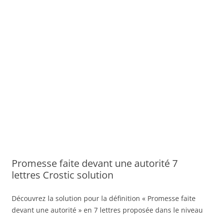
Promesse faite devant une autorité 7
lettres Crostic solution
Découvrez la solution pour la définition « Promesse faite
devant une autorité » en 7 lettres proposée dans le niveau