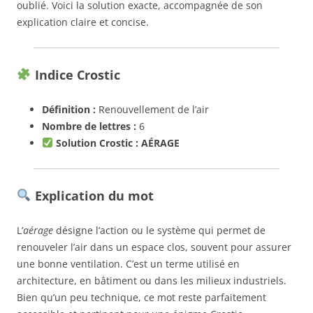
oublié. Voici la solution exacte, accompagnée de son
explication claire et concise.
Indice Crostic
Définition :
Renouvellement de l’air
Nombre de lettres :
6
Solution Crostic :
AÉRAGE
Explication du mot
L’
aérage
désigne l’action ou le système qui permet de
renouveler l’air dans un espace clos, souvent pour assurer
une bonne ventilation. C’est un terme utilisé en
architecture, en bâtiment ou dans les milieux industriels.
Bien qu’un peu technique, ce mot reste parfaitement