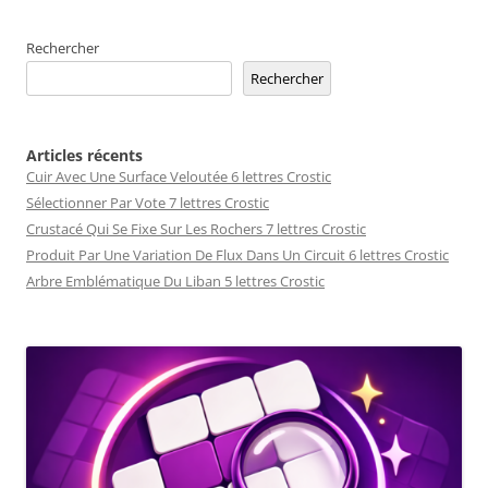
Rechercher
Rechercher
Articles récents
Cuir Avec Une Surface Veloutée 6 lettres Crostic
Sélectionner Par Vote 7 lettres Crostic
Crustacé Qui Se Fixe Sur Les Rochers 7 lettres Crostic
Produit Par Une Variation De Flux Dans Un Circuit 6 lettres Crostic
Arbre Emblématique Du Liban 5 lettres Crostic