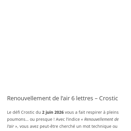
Renouvellement de l’air 6 lettres – Crostic
Le défi Crostic du
2 juin 2026
vous a fait respirer à pleins
poumons… ou presque ! Avec l’indice
« Renouvellement de
l’air »
, vous avez peut-être cherché un mot technique ou