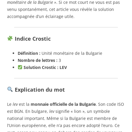
monétaire de la Bulgarie »
. Si ce mot court ne vous est pas
venu spontanément, cet article vous révèle la solution
accompagnée d’un éclairage utile.
Indice Crostic
Définition :
Unité monétaire de la Bulgarie
Nombre de lettres :
3
Solution Crostic :
LEV
Explication du mot
Le
lev
est la
monnaie officielle de la Bulgarie
. Son code ISO
est BGN. En bulgare,
lev
signifie « lion », un symbole
national important. Même si la Bulgarie est membre de
l’Union européenne, elle n’a pas encore adopté l’euro. Ce