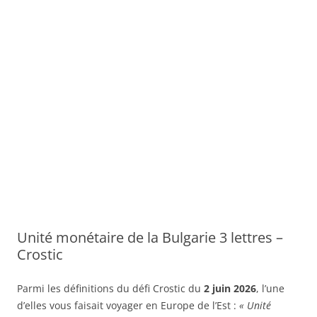
Unité monétaire de la Bulgarie 3 lettres –
Crostic
Parmi les définitions du défi Crostic du
2 juin 2026
, l’une
d’elles vous faisait voyager en Europe de l’Est :
« Unité