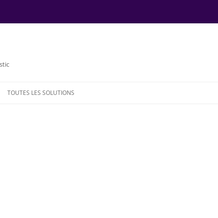
stic
TOUTES LES SOLUTIONS
NDE