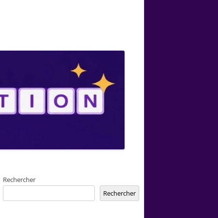
Rechercher
Rechercher