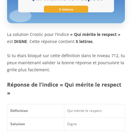
La solution Crostic pour l’indice
« Qui mérite le respect »
est
DIGNE
. Cette réponse contient
5 lettres
.
Si tu étais bloqué sur cette définition dans le niveau 712, tu
peux maintenant valider la bonne réponse et poursuivre la
grille plus facilement.
Réponse de l’indice « Qui mérite le respect
»
Définition
Qui mérite le respect
Solution
Digne