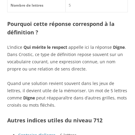
Nombre de lettres
5
Pourquoi cette réponse correspond à la
définition ?
L’indice
Qui mérite le respect
appelle ici la réponse
Digne
.
Dans Crostic, ce type de définition repose souvent sur un
vocabulaire courant, une expression connue, un nom
propre ou une relation de sens directe.
Quand une solution revient souvent dans les jeux de
lettres, il devient utile de la mémoriser. Un mot de 5 lettres
comme
Digne
peut réapparaître dans d’autres grilles, mots
croisés ou mots fléchés.
Autres indices utiles du niveau 712