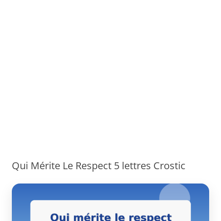
Qui Mérite Le Respect 5 lettres Crostic