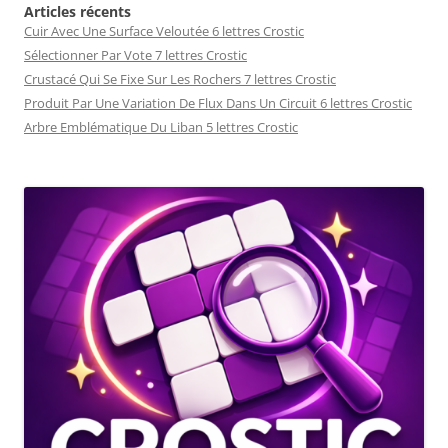
Articles récents
Cuir Avec Une Surface Veloutée 6 lettres Crostic
Sélectionner Par Vote 7 lettres Crostic
Crustacé Qui Se Fixe Sur Les Rochers 7 lettres Crostic
Produit Par Une Variation De Flux Dans Un Circuit 6 lettres Crostic
Arbre Emblématique Du Liban 5 lettres Crostic