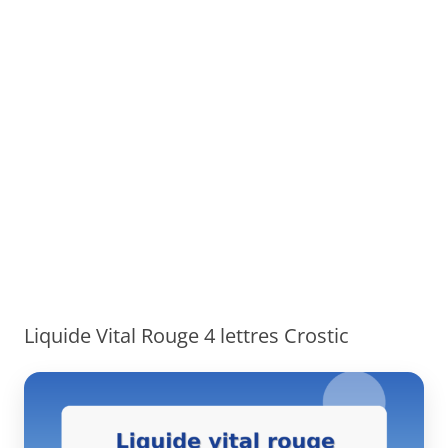
Liquide Vital Rouge 4 lettres Crostic