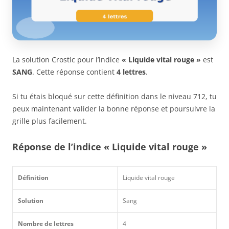
La solution Crostic pour l’indice
« Liquide vital rouge »
est
SANG
. Cette réponse contient
4 lettres
.
Si tu étais bloqué sur cette définition dans le niveau 712, tu
peux maintenant valider la bonne réponse et poursuivre la
grille plus facilement.
Réponse de l’indice « Liquide vital rouge »
Définition
Liquide vital rouge
Solution
Sang
Nombre de lettres
4