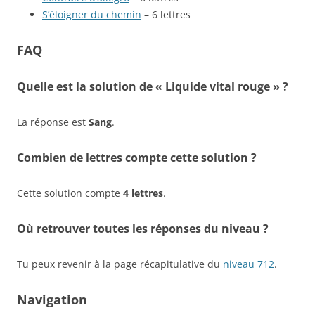
S’éloigner du chemin
– 6 lettres
FAQ
Quelle est la solution de « Liquide vital rouge » ?
La réponse est
Sang
.
Combien de lettres compte cette solution ?
Cette solution compte
4 lettres
.
Où retrouver toutes les réponses du niveau ?
Tu peux revenir à la page récapitulative du
niveau 712
.
Navigation