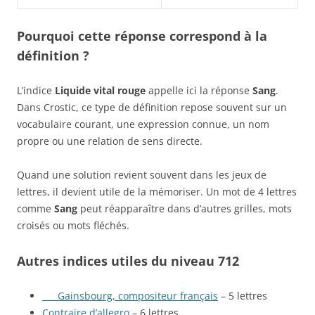
Pourquoi cette réponse correspond à la
définition ?
L’indice
Liquide vital rouge
appelle ici la réponse
Sang
.
Dans Crostic, ce type de définition repose souvent sur un
vocabulaire courant, une expression connue, un nom
propre ou une relation de sens directe.
Quand une solution revient souvent dans les jeux de
lettres, il devient utile de la mémoriser. Un mot de 4 lettres
comme
Sang
peut réapparaître dans d’autres grilles, mots
croisés ou mots fléchés.
Autres indices utiles du niveau 712
___ Gainsbourg, compositeur français
– 5 lettres
Contraire d’allegro
– 6 lettres