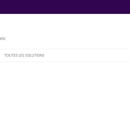
stic
TOUTES LES SOLUTIONS
NDE