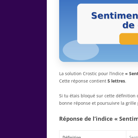
La solution Crostic pour l’indice
« Sen
Cette réponse contient
5 lettres
.
Si tu étais bloqué sur cette définitio
bonne réponse et poursuivre la grille 
Réponse de l’indice « Senti
Définition
Sent