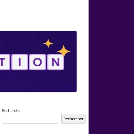
Rechercher
Rechercher