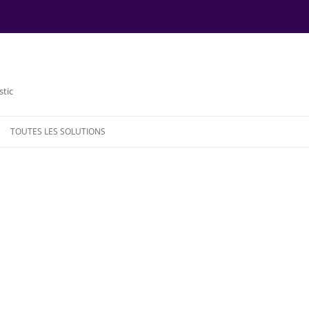
stic
TOUTES LES SOLUTIONS
NDE