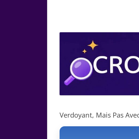
ARTS
CHIMIE
BOTANIQUE
MATHÉMATIQUE
Verdoyant, Mais Pas Avec 