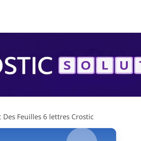
S
Des Feuilles 6 lettres Crostic