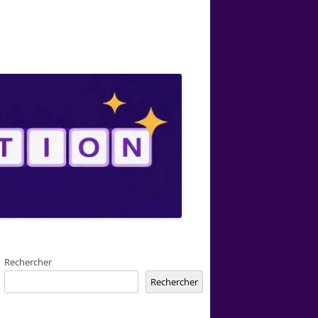
Rechercher
Rechercher