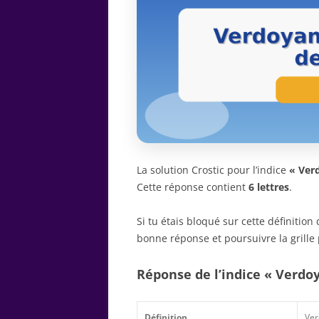
La solution Crostic pour l’indice
« Verd
Cette réponse contient
6 lettres
.
Si tu étais bloqué sur cette définitio
bonne réponse et poursuivre la grille 
Réponse de l’indice « Verdoy
Définition
Ver