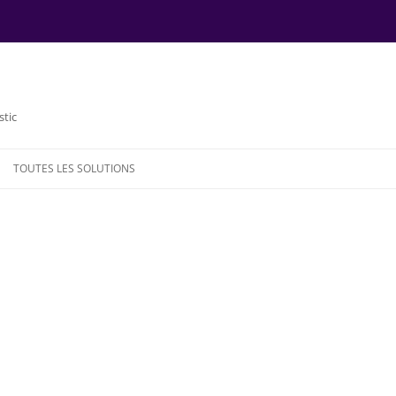
stic
TOUTES LES SOLUTIONS
NDE