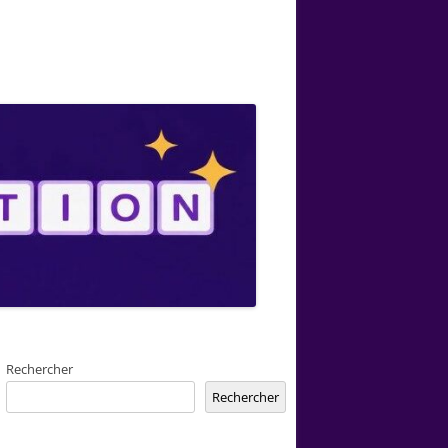
Rechercher
Rechercher