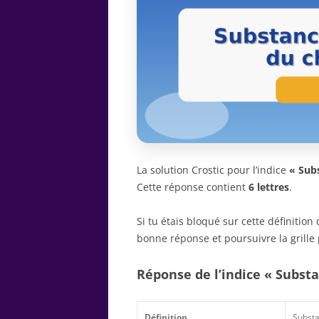
La solution Crostic pour l’indice
« Sub
Cette réponse contient
6 lettres
.
Si tu étais bloqué sur cette définitio
bonne réponse et poursuivre la grille 
Réponse de l’indice « Subst
Définition
Substa