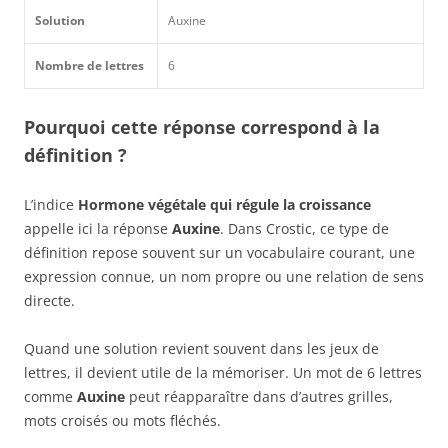
Solution
Auxine
Nombre de lettres
6
Pourquoi cette réponse correspond à la
définition ?
L’indice
Hormone végétale qui régule la croissance
appelle ici la réponse
Auxine
. Dans Crostic, ce type de
définition repose souvent sur un vocabulaire courant, une
expression connue, un nom propre ou une relation de sens
directe.
Quand une solution revient souvent dans les jeux de
lettres, il devient utile de la mémoriser. Un mot de 6 lettres
comme
Auxine
peut réapparaître dans d’autres grilles,
mots croisés ou mots fléchés.