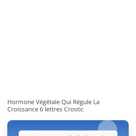
Hormone Végétale Qui Régule La
Croissance 6 lettres Crostic