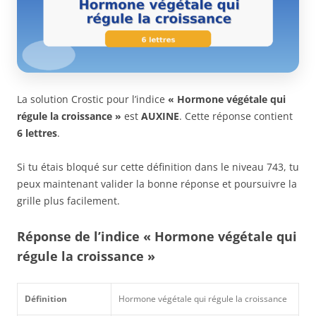
La solution Crostic pour l’indice
« Hormone végétale qui
régule la croissance »
est
AUXINE
. Cette réponse contient
6 lettres
.
Si tu étais bloqué sur cette définition dans le niveau 743, tu
peux maintenant valider la bonne réponse et poursuivre la
grille plus facilement.
Réponse de l’indice « Hormone végétale qui
régule la croissance »
Définition
Hormone végétale qui régule la croissance