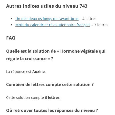
Autres indices utiles du niveau 743
Un des deux os longs de l’avant-bras
– 4 lettres
Mois du calendrier révolutionnaire français
– 7 lettres
FAQ
Quelle est la solution de « Hormone végétale qui
régule la croissance » ?
La réponse est
Auxine
.
Combien de lettres compte cette solution ?
Cette solution compte
6 lettres
.
Où retrouver toutes les réponses du niveau ?