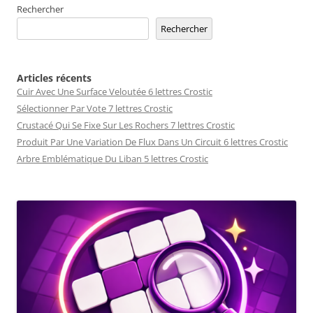
Rechercher
Rechercher
Articles récents
Cuir Avec Une Surface Veloutée 6 lettres Crostic
Sélectionner Par Vote 7 lettres Crostic
Crustacé Qui Se Fixe Sur Les Rochers 7 lettres Crostic
Produit Par Une Variation De Flux Dans Un Circuit 6 lettres Crostic
Arbre Emblématique Du Liban 5 lettres Crostic