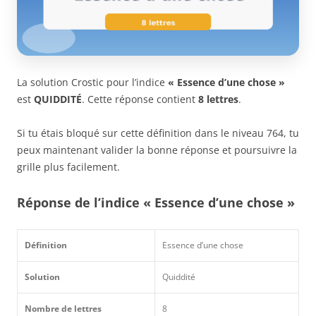
La solution Crostic pour l’indice
« Essence d’une chose »
est
QUIDDITÉ
. Cette réponse contient
8 lettres
.
Si tu étais bloqué sur cette définition dans le niveau 764, tu
peux maintenant valider la bonne réponse et poursuivre la
grille plus facilement.
Réponse de l’indice « Essence d’une chose »
Définition
Essence d’une chose
Solution
Quiddité
Nombre de lettres
8