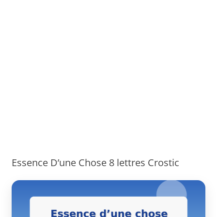
Essence D’une Chose 8 lettres Crostic