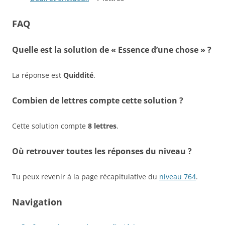
FAQ
Quelle est la solution de « Essence d’une chose » ?
La réponse est
Quiddité
.
Combien de lettres compte cette solution ?
Cette solution compte
8 lettres
.
Où retrouver toutes les réponses du niveau ?
Tu peux revenir à la page récapitulative du
niveau 764
.
Navigation