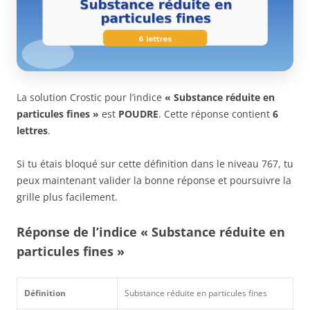
La solution Crostic pour l’indice
« Substance réduite en
particules fines »
est
POUDRE
. Cette réponse contient
6
lettres
.
Si tu étais bloqué sur cette définition dans le niveau 767, tu
peux maintenant valider la bonne réponse et poursuivre la
grille plus facilement.
Réponse de l’indice « Substance réduite en
particules fines »
Définition
Substance réduite en particules fines