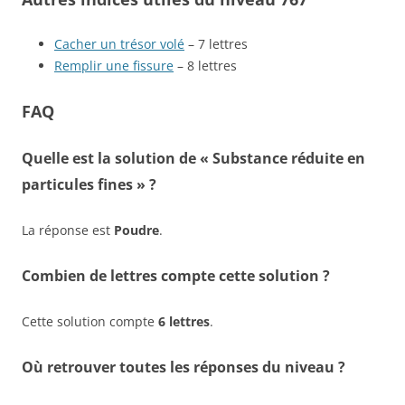
Cacher un trésor volé
– 7 lettres
Remplir une fissure
– 8 lettres
FAQ
Quelle est la solution de « Substance réduite en
particules fines » ?
La réponse est
Poudre
.
Combien de lettres compte cette solution ?
Cette solution compte
6 lettres
.
Où retrouver toutes les réponses du niveau ?