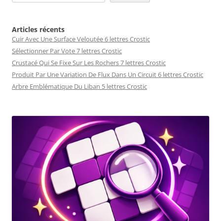
Articles récents
Cuir Avec Une Surface Veloutée 6 lettres Crostic
Sélectionner Par Vote 7 lettres Crostic
Crustacé Qui Se Fixe Sur Les Rochers 7 lettres Crostic
Produit Par Une Variation De Flux Dans Un Circuit 6 lettres Crostic
Arbre Emblématique Du Liban 5 lettres Crostic