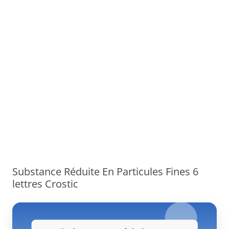
Substance Réduite En Particules Fines 6
lettres Crostic