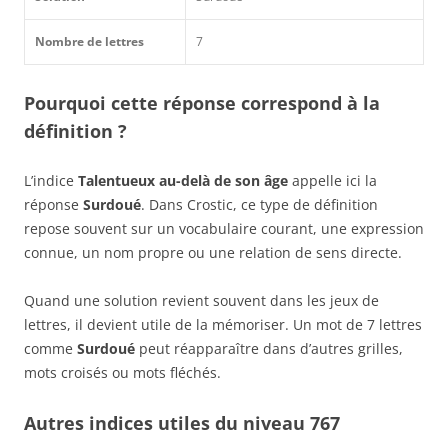
Nombre de lettres
7
Pourquoi cette réponse correspond à la
définition ?
L’indice
Talentueux au-delà de son âge
appelle ici la
réponse
Surdoué
. Dans Crostic, ce type de définition
repose souvent sur un vocabulaire courant, une expression
connue, un nom propre ou une relation de sens directe.
Quand une solution revient souvent dans les jeux de
lettres, il devient utile de la mémoriser. Un mot de 7 lettres
comme
Surdoué
peut réapparaître dans d’autres grilles,
mots croisés ou mots fléchés.
Autres indices utiles du niveau 767