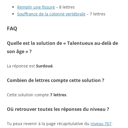
Remplir une fissure
– 8 lettres
Souffrance de la colonne vertébrale
– 7 lettres
FAQ
Quelle est la solution de « Talentueux au-delà de
son âge » ?
La réponse est
Surdoué
.
Combien de lettres compte cette solution ?
Cette solution compte
7 lettres
.
Où retrouver toutes les réponses du niveau ?
Tu peux revenir à la page récapitulative du
niveau 767
.