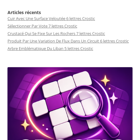
Articles récents
Cuir Avec Une Surface Veloutée 6 lettres Crostic
Sélectionner Par Vote 7 lettres Crostic
Crustacé Qui Se Fixe Sur Les Rochers 7 lettres Crostic
Produit Par Une Variation De Flux Dans Un Circuit 6 lettres Crostic
Arbre Emblématique Du Liban 5 lettres Crostic