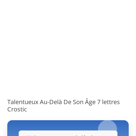
Talentueux Au-Delà De Son Âge 7 lettres
Crostic