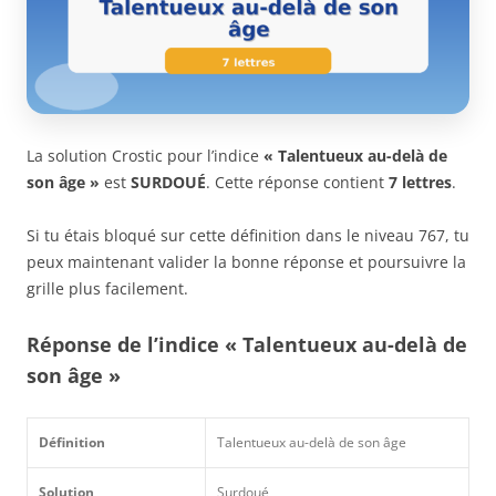
La solution Crostic pour l’indice
« Talentueux au-delà de
son âge »
est
SURDOUÉ
. Cette réponse contient
7 lettres
.
Si tu étais bloqué sur cette définition dans le niveau 767, tu
peux maintenant valider la bonne réponse et poursuivre la
grille plus facilement.
Réponse de l’indice « Talentueux au-delà de
son âge »
Définition
Talentueux au-delà de son âge
Solution
Surdoué