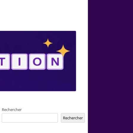
Rechercher
Rechercher