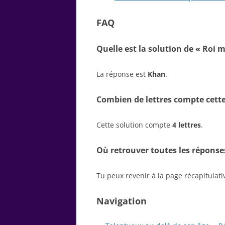
FAQ
Quelle est la solution de « Roi 
La réponse est
Khan
.
Combien de lettres compte cette
Cette solution compte
4 lettres
.
Où retrouver toutes les réponse
Tu peux revenir à la page récapitulat
Navigation