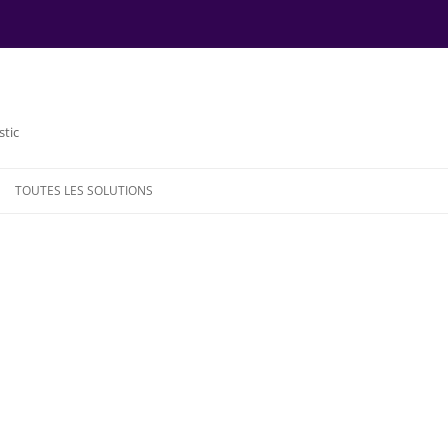
stic
TOUTES LES SOLUTIONS
NDE