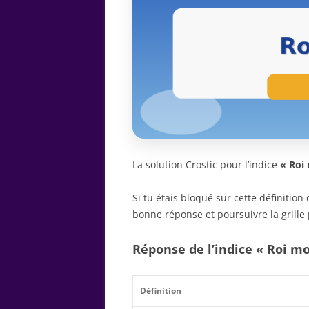
La solution Crostic pour l’indice
« Roi
Si tu étais bloqué sur cette définitio
bonne réponse et poursuivre la grille 
Réponse de l’indice « Roi m
Définition