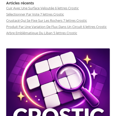
Articles récents
Cuir Avec Une Surface Veloutée 6 lettres Crostic
Sélectionner Par Vote 7 lettres Crostic
Crustacé Qui Se Fixe Sur Les Rochers 7 lettres Crostic
Produit Par Une Variation De Flux Dans Un Circuit 6 lettres Crostic
Arbre Emblématique Du Liban 5 lettres Crostic