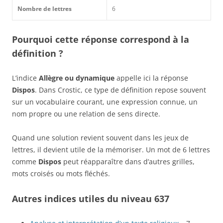
Nombre de lettres
6
Pourquoi cette réponse correspond à la
définition ?
L’indice
Allègre ou dynamique
appelle ici la réponse
Dispos
. Dans Crostic, ce type de définition repose souvent
sur un vocabulaire courant, une expression connue, un
nom propre ou une relation de sens directe.
Quand une solution revient souvent dans les jeux de
lettres, il devient utile de la mémoriser. Un mot de 6 lettres
comme
Dispos
peut réapparaître dans d’autres grilles,
mots croisés ou mots fléchés.
Autres indices utiles du niveau 637