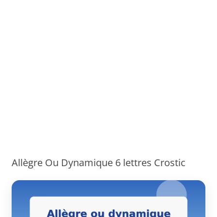
Allègre Ou Dynamique 6 lettres Crostic