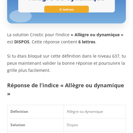
La solution Crostic pour l’indice
« Allègre ou dynamique »
est
DISPOS
. Cette réponse contient
6 lettres
.
Si tu étais bloqué sur cette définition dans le niveau 637, tu
peux maintenant valider la bonne réponse et poursuivre la
grille plus facilement.
Réponse de l’indice « Allègre ou dynamique
»
Définition
Allègre ou dynamique
Solution
Dispos