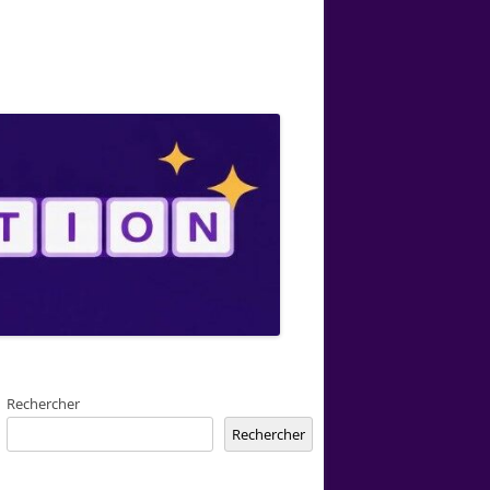
Rechercher
Rechercher