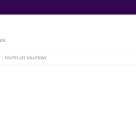
stic
TOUTES LES SOLUTIONS
NDE