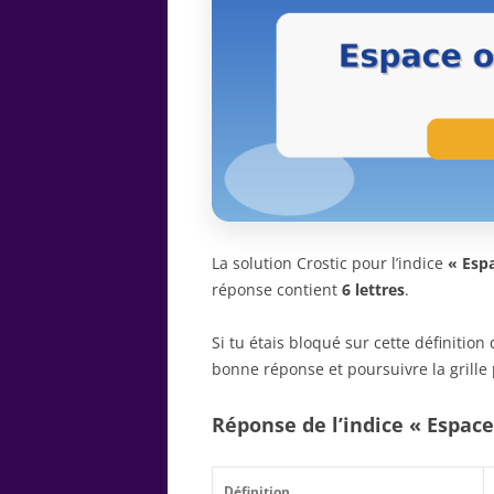
La solution Crostic pour l’indice
« Esp
réponse contient
6 lettres
.
Si tu étais bloqué sur cette définitio
bonne réponse et poursuivre la grille 
Réponse de l’indice « Espace
Définition