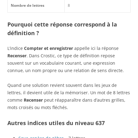
Nombre de lettres
8
Pourquoi cette réponse correspond à la
définition ?
L’indice
Compter et enregistrer
appelle ici la réponse
Recenser
. Dans Crostic, ce type de définition repose
souvent sur un vocabulaire courant, une expression
connue, un nom propre ou une relation de sens directe.
Quand une solution revient souvent dans les jeux de
lettres, il devient utile de la mémoriser. Un mot de 8 lettres
comme
Recenser
peut réapparaître dans d’autres grilles,
mots croisés ou mots fléchés.
Autres indices utiles du niveau 637