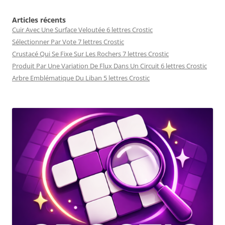
Articles récents
Cuir Avec Une Surface Veloutée 6 lettres Crostic
Sélectionner Par Vote 7 lettres Crostic
Crustacé Qui Se Fixe Sur Les Rochers 7 lettres Crostic
Produit Par Une Variation De Flux Dans Un Circuit 6 lettres Crostic
Arbre Emblématique Du Liban 5 lettres Crostic