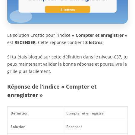
La solution Crostic pour l’indice
« Compter et enregistrer »
est
RECENSER
. Cette réponse contient
8 lettres
.
Si tu étais bloqué sur cette définition dans le niveau 637, tu
peux maintenant valider la bonne réponse et poursuivre la
grille plus facilement.
Réponse de l’indice « Compter et
enregistrer »
Définition
Compter et enregistrer
Solution
Recenser