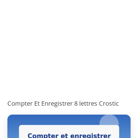
Compter Et Enregistrer 8 lettres Crostic