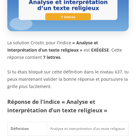
La solution Crostic pour l’indice
« Analyse et
interprétation d’un texte religieux »
est
EXÉGÈSE
. Cette
réponse contient
7 lettres
.
Si tu étais bloqué sur cette définition dans le niveau 637, tu
peux maintenant valider la bonne réponse et poursuivre la
grille plus facilement.
Réponse de l’indice « Analyse et
interprétation d’un texte religieux »
Définition
Analyse et interprétation d’un texte religieux