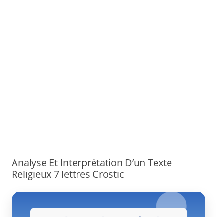
Analyse Et Interprétation D’un Texte
Religieux 7 lettres Crostic