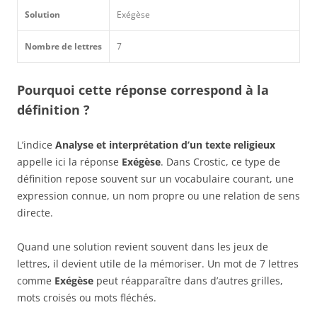
Solution
Exégèse
Nombre de lettres
7
Pourquoi cette réponse correspond à la
définition ?
L’indice
Analyse et interprétation d’un texte religieux
appelle ici la réponse
Exégèse
. Dans Crostic, ce type de
définition repose souvent sur un vocabulaire courant, une
expression connue, un nom propre ou une relation de sens
directe.
Quand une solution revient souvent dans les jeux de
lettres, il devient utile de la mémoriser. Un mot de 7 lettres
comme
Exégèse
peut réapparaître dans d’autres grilles,
mots croisés ou mots fléchés.