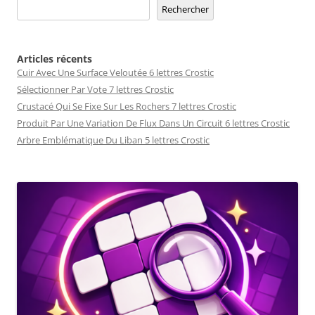
Rechercher
Articles récents
Cuir Avec Une Surface Veloutée 6 lettres Crostic
Sélectionner Par Vote 7 lettres Crostic
Crustacé Qui Se Fixe Sur Les Rochers 7 lettres Crostic
Produit Par Une Variation De Flux Dans Un Circuit 6 lettres Crostic
Arbre Emblématique Du Liban 5 lettres Crostic