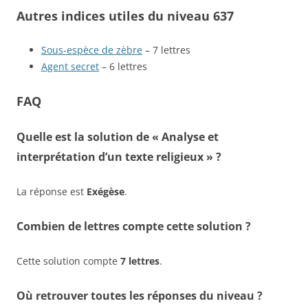
Autres indices utiles du niveau 637
Sous-espèce de zèbre
– 7 lettres
Agent secret
– 6 lettres
FAQ
Quelle est la solution de « Analyse et
interprétation d’un texte religieux » ?
La réponse est
Exégèse
.
Combien de lettres compte cette solution ?
Cette solution compte
7 lettres
.
Où retrouver toutes les réponses du niveau ?