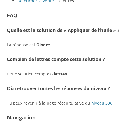
Détourner la vérité
– 7 lettres
FAQ
Quelle est la solution de « Appliquer de l’huile » ?
La réponse est
Oindre
.
Combien de lettres compte cette solution ?
Cette solution compte
6 lettres
.
Où retrouver toutes les réponses du niveau ?
Tu peux revenir à la page récapitulative du
niveau 336
.
Navigation