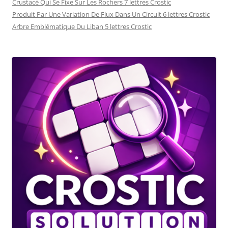
Crustacé Qui Se Fixe Sur Les Rochers 7 lettres Crostic
Produit Par Une Variation De Flux Dans Un Circuit 6 lettres Crostic
Arbre Emblématique Du Liban 5 lettres Crostic