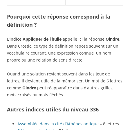
Pourquoi cette réponse correspond à la
définition ?
L’indice
Appliquer de l’huile
appelle ici la réponse
Oindre
.
Dans Crostic, ce type de définition repose souvent sur un
vocabulaire courant, une expression connue, un nom
propre ou une relation de sens directe.
Quand une solution revient souvent dans les jeux de
lettres, il devient utile de la mémoriser. Un mot de 6 lettres
comme
Oindre
peut réapparaître dans d’autres grilles,
mots croisés ou mots fléchés.
Autres indices utiles du niveau 336
Assemblée dans la cité d’Athènes antique
– 8 lettres