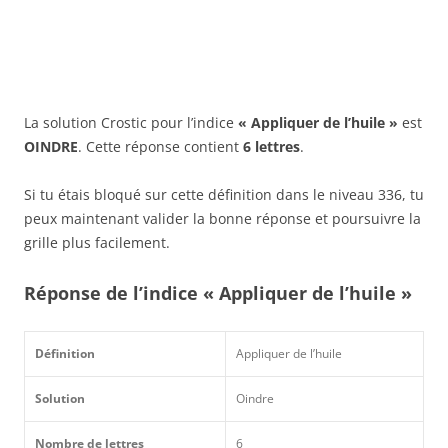
La solution Crostic pour l’indice
« Appliquer de l’huile »
est
OINDRE
. Cette réponse contient
6 lettres
.
Si tu étais bloqué sur cette définition dans le niveau 336, tu
peux maintenant valider la bonne réponse et poursuivre la
grille plus facilement.
Réponse de l’indice « Appliquer de l’huile »
Définition
Appliquer de l’huile
Solution
Oindre
Nombre de lettres
6