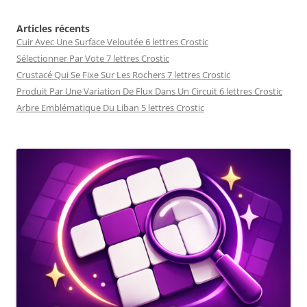
Articles récents
Cuir Avec Une Surface Veloutée 6 lettres Crostic
Sélectionner Par Vote 7 lettres Crostic
Crustacé Qui Se Fixe Sur Les Rochers 7 lettres Crostic
Produit Par Une Variation De Flux Dans Un Circuit 6 lettres Crostic
Arbre Emblématique Du Liban 5 lettres Crostic