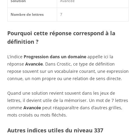
Solution
Avancée
Nombre de lettres
7
Pourquoi cette réponse correspond à la
définition ?
L’indice
Progression dans un domaine
appelle ici la
réponse
Avancée
. Dans Crostic, ce type de définition
repose souvent sur un vocabulaire courant, une expression
connue, un nom propre ou une relation de sens directe.
Quand une solution revient souvent dans les jeux de
lettres, il devient utile de la mémoriser. Un mot de 7 lettres
comme
Avancée
peut réapparaître dans d’autres grilles,
mots croisés ou mots fléchés.
Autres indices utiles du niveau 337