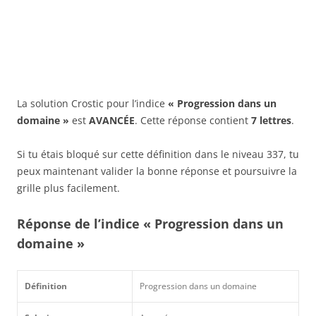
La solution Crostic pour l’indice
« Progression dans un
domaine »
est
AVANCÉE
. Cette réponse contient
7 lettres
.
Si tu étais bloqué sur cette définition dans le niveau 337, tu
peux maintenant valider la bonne réponse et poursuivre la
grille plus facilement.
Réponse de l’indice « Progression dans un
domaine »
Définition
Progression dans un domaine