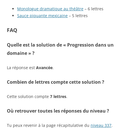
Monologue dramatique au théâtre
– 6 lettres
Sauce piquante mexicaine
– 5 lettres
FAQ
Quelle est la solution de « Progression dans un
domaine » ?
La réponse est
Avancée
.
Combien de lettres compte cette solution ?
Cette solution compte
7 lettres
.
Où retrouver toutes les réponses du niveau ?
Tu peux revenir à la page récapitulative du
niveau 337
.