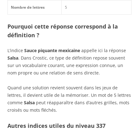
Nombre de lettres
5
Pourquoi cette réponse correspond à la
définition ?
L’indice
Sauce piquante mexicaine
appelle ici la réponse
Salsa
. Dans Crostic, ce type de définition repose souvent
sur un vocabulaire courant, une expression connue, un
nom propre ou une relation de sens directe.
Quand une solution revient souvent dans les jeux de
lettres, il devient utile de la mémoriser. Un mot de 5 lettres
comme
Salsa
peut réapparaître dans d’autres grilles, mots
croisés ou mots fléchés.
Autres indices utiles du niveau 337