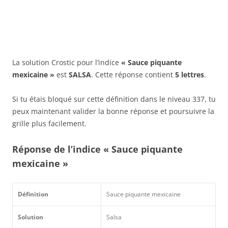
La solution Crostic pour l’indice
« Sauce piquante
mexicaine »
est
SALSA
. Cette réponse contient
5 lettres
.
Si tu étais bloqué sur cette définition dans le niveau 337, tu
peux maintenant valider la bonne réponse et poursuivre la
grille plus facilement.
Réponse de l’indice « Sauce piquante
mexicaine »
Définition
Sauce piquante mexicaine
Solution
Salsa