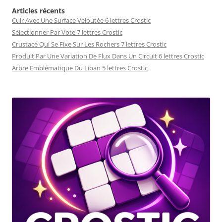
Articles récents
Cuir Avec Une Surface Veloutée 6 lettres Crostic
Sélectionner Par Vote 7 lettres Crostic
Crustacé Qui Se Fixe Sur Les Rochers 7 lettres Crostic
Produit Par Une Variation De Flux Dans Un Circuit 6 lettres Crostic
Arbre Emblématique Du Liban 5 lettres Crostic