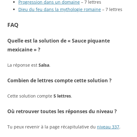
Progression dans un domaine
– 7 lettres
Dieu du feu dans la mythologie romaine
– 7 lettres
FAQ
Quelle est la solution de « Sauce piquante
mexicaine » ?
La réponse est
Salsa
.
Combien de lettres compte cette solution ?
Cette solution compte
5 lettres
.
Où retrouver toutes les réponses du niveau ?
Tu peux revenir à la page récapitulative du
niveau 337
.