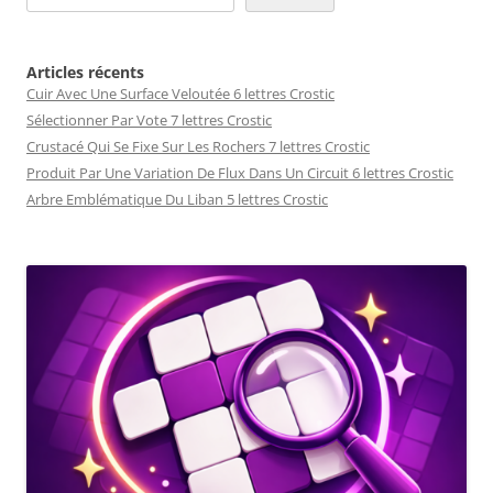
Articles récents
Cuir Avec Une Surface Veloutée 6 lettres Crostic
Sélectionner Par Vote 7 lettres Crostic
Crustacé Qui Se Fixe Sur Les Rochers 7 lettres Crostic
Produit Par Une Variation De Flux Dans Un Circuit 6 lettres Crostic
Arbre Emblématique Du Liban 5 lettres Crostic