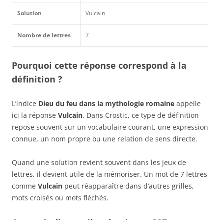
Solution
Vulcain
Nombre de lettres
7
Pourquoi cette réponse correspond à la
définition ?
L’indice
Dieu du feu dans la mythologie romaine
appelle
ici la réponse
Vulcain
. Dans Crostic, ce type de définition
repose souvent sur un vocabulaire courant, une expression
connue, un nom propre ou une relation de sens directe.
Quand une solution revient souvent dans les jeux de
lettres, il devient utile de la mémoriser. Un mot de 7 lettres
comme
Vulcain
peut réapparaître dans d’autres grilles,
mots croisés ou mots fléchés.