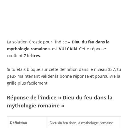
La solution Crostic pour l’indice
« Dieu du feu dans la
mythologie romaine »
est
VULCAIN
. Cette réponse
contient
7 lettres
.
Si tu étais bloqué sur cette définition dans le niveau 337, tu
peux maintenant valider la bonne réponse et poursuivre la
grille plus facilement.
Réponse de l’indice « Dieu du feu dans la
mythologie romaine »
Définition
Dieu du feu dans la mythologie romaine