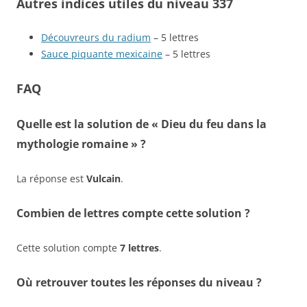
Autres indices utiles du niveau 337
Découvreurs du radium
– 5 lettres
Sauce piquante mexicaine
– 5 lettres
FAQ
Quelle est la solution de « Dieu du feu dans la
mythologie romaine » ?
La réponse est
Vulcain
.
Combien de lettres compte cette solution ?
Cette solution compte
7 lettres
.
Où retrouver toutes les réponses du niveau ?