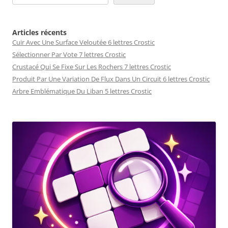
Articles récents
Cuir Avec Une Surface Veloutée 6 lettres Crostic
Sélectionner Par Vote 7 lettres Crostic
Crustacé Qui Se Fixe Sur Les Rochers 7 lettres Crostic
Produit Par Une Variation De Flux Dans Un Circuit 6 lettres Crostic
Arbre Emblématique Du Liban 5 lettres Crostic