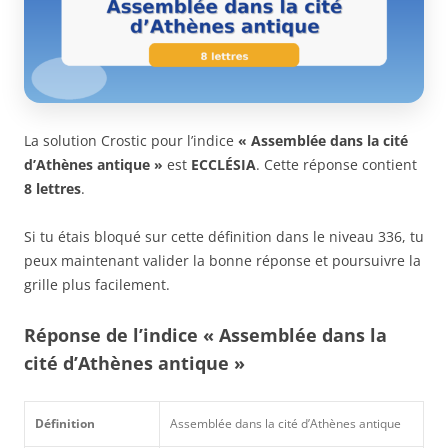
La solution Crostic pour l’indice
« Assemblée dans la cité
d’Athènes antique »
est
ECCLÉSIA
. Cette réponse contient
8 lettres
.
Si tu étais bloqué sur cette définition dans le niveau 336, tu
peux maintenant valider la bonne réponse et poursuivre la
grille plus facilement.
Réponse de l’indice « Assemblée dans la
cité d’Athènes antique »
Définition
Assemblée dans la cité d’Athènes antique