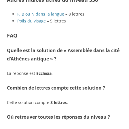
F, B ou N dans la langue
– 8 lettres
Poils du visage
– 5 lettres
FAQ
Quelle est la solution de « Assemblée dans la cité
d’Athènes antique » ?
La réponse est
Ecclésia
.
Combien de lettres compte cette solution ?
Cette solution compte
8 lettres
.
Où retrouver toutes les réponses du niveau ?