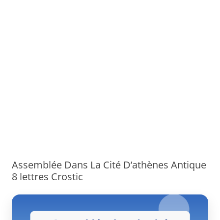
Assemblée Dans La Cité D’athènes Antique
8 lettres Crostic