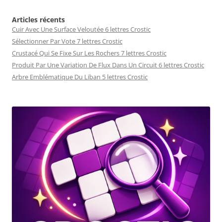
Articles récents
Cuir Avec Une Surface Veloutée 6 lettres Crostic
Sélectionner Par Vote 7 lettres Crostic
Crustacé Qui Se Fixe Sur Les Rochers 7 lettres Crostic
Produit Par Une Variation De Flux Dans Un Circuit 6 lettres Crostic
Arbre Emblématique Du Liban 5 lettres Crostic