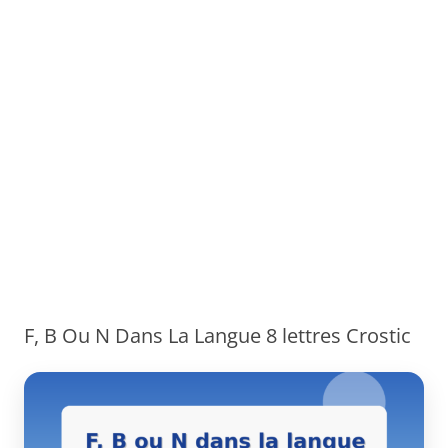
F, B Ou N Dans La Langue 8 lettres Crostic