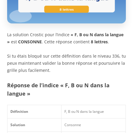
La solution Crostic pour l’indice
« F, B ou N dans la langue
»
est
CONSONNE
. Cette réponse contient
8 lettres
.
Si tu étais bloqué sur cette définition dans le niveau 336, tu
peux maintenant valider la bonne réponse et poursuivre la
grille plus facilement.
Réponse de l’indice « F, B ou N dans la
langue »
Définition
F, B ou N dans la langue
Solution
Consonne