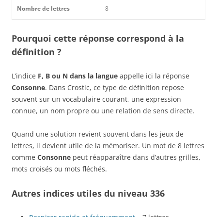
Nombre de lettres
8
Pourquoi cette réponse correspond à la
définition ?
L’indice
F, B ou N dans la langue
appelle ici la réponse
Consonne
. Dans Crostic, ce type de définition repose
souvent sur un vocabulaire courant, une expression
connue, un nom propre ou une relation de sens directe.
Quand une solution revient souvent dans les jeux de
lettres, il devient utile de la mémoriser. Un mot de 8 lettres
comme
Consonne
peut réapparaître dans d’autres grilles,
mots croisés ou mots fléchés.
Autres indices utiles du niveau 336