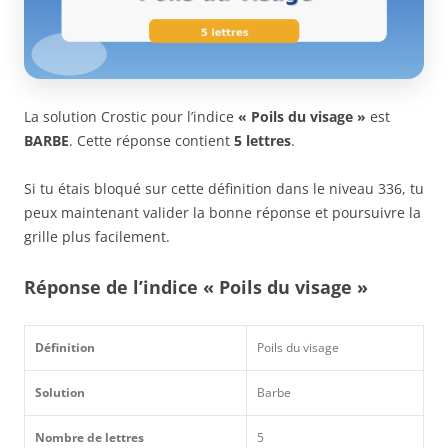
La solution Crostic pour l’indice
« Poils du visage »
est
BARBE
. Cette réponse contient
5 lettres
.
Si tu étais bloqué sur cette définition dans le niveau 336, tu
peux maintenant valider la bonne réponse et poursuivre la
grille plus facilement.
Réponse de l’indice « Poils du visage »
Définition
Poils du visage
Solution
Barbe
Nombre de lettres
5