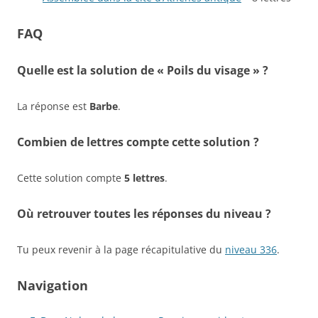
FAQ
Quelle est la solution de « Poils du visage » ?
La réponse est
Barbe
.
Combien de lettres compte cette solution ?
Cette solution compte
5 lettres
.
Où retrouver toutes les réponses du niveau ?
Tu peux revenir à la page récapitulative du
niveau 336
.
Navigation