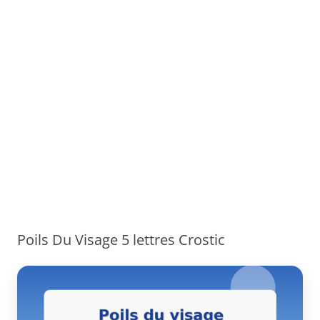
Poils Du Visage 5 lettres Crostic