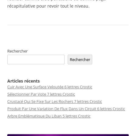
récapitulative pour revoir tout le niveau.
Rechercher
Rechercher
Articles récents
Cuir Avec Une Surface Veloutée 6 lettres Crostic
Sélectionner Par Vote 7 lettres Crostic
Crustacé Qui Se Fixe Sur Les Rochers 7 lettres Crostic
Produit Par Une Variation De Flux Dans Un Circuit 6 lettres Crostic
Arbre Emblématique Du Liban 5 lettres Crostic