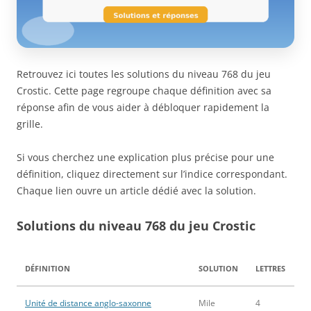
Retrouvez ici toutes les solutions du niveau 768 du jeu
Crostic. Cette page regroupe chaque définition avec sa
réponse afin de vous aider à débloquer rapidement la
grille.
Si vous cherchez une explication plus précise pour une
définition, cliquez directement sur l’indice correspondant.
Chaque lien ouvre un article dédié avec la solution.
Solutions du niveau 768 du jeu Crostic
DÉFINITION
SOLUTION
LETTRES
Unité de distance anglo-saxonne
Mile
4