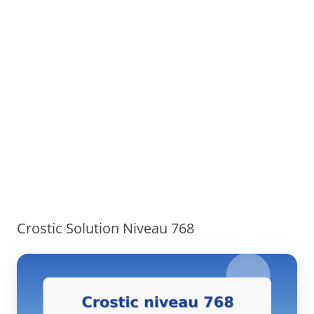
Crostic Solution Niveau 768