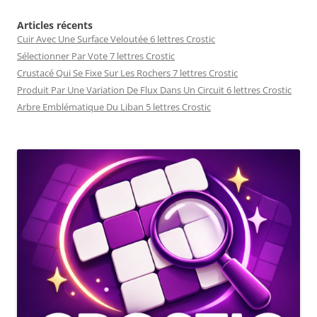
Articles récents
Cuir Avec Une Surface Veloutée 6 lettres Crostic
Sélectionner Par Vote 7 lettres Crostic
Crustacé Qui Se Fixe Sur Les Rochers 7 lettres Crostic
Produit Par Une Variation De Flux Dans Un Circuit 6 lettres Crostic
Arbre Emblématique Du Liban 5 lettres Crostic