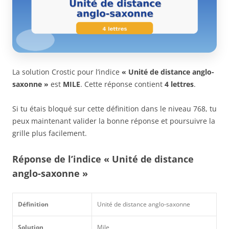
La solution Crostic pour l’indice
« Unité de distance anglo-
saxonne »
est
MILE
. Cette réponse contient
4 lettres
.
Si tu étais bloqué sur cette définition dans le niveau 768, tu
peux maintenant valider la bonne réponse et poursuivre la
grille plus facilement.
Réponse de l’indice « Unité de distance
anglo-saxonne »
Définition
Unité de distance anglo-saxonne
Solution
Mile