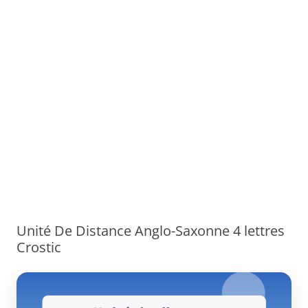
Unité De Distance Anglo-Saxonne 4 lettres
Crostic