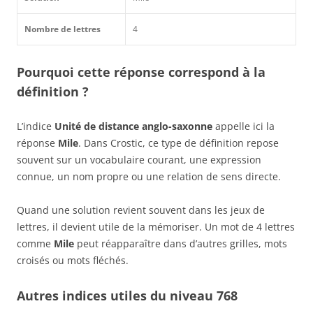
Nombre de lettres
4
Pourquoi cette réponse correspond à la
définition ?
L’indice
Unité de distance anglo-saxonne
appelle ici la
réponse
Mile
. Dans Crostic, ce type de définition repose
souvent sur un vocabulaire courant, une expression
connue, un nom propre ou une relation de sens directe.
Quand une solution revient souvent dans les jeux de
lettres, il devient utile de la mémoriser. Un mot de 4 lettres
comme
Mile
peut réapparaître dans d’autres grilles, mots
croisés ou mots fléchés.
Autres indices utiles du niveau 768