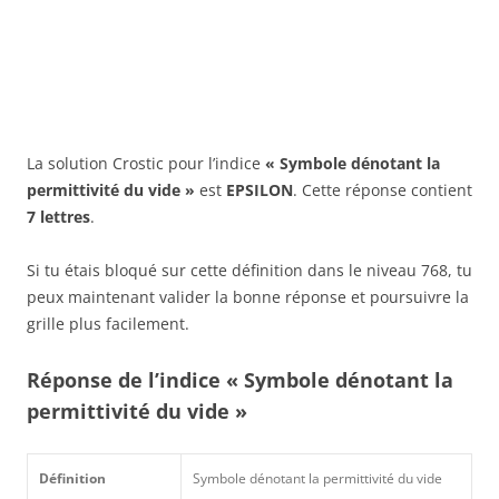
La solution Crostic pour l’indice
« Symbole dénotant la
permittivité du vide »
est
EPSILON
. Cette réponse contient
7 lettres
.
Si tu étais bloqué sur cette définition dans le niveau 768, tu
peux maintenant valider la bonne réponse et poursuivre la
grille plus facilement.
Réponse de l’indice « Symbole dénotant la
permittivité du vide »
Définition
Symbole dénotant la permittivité du vide