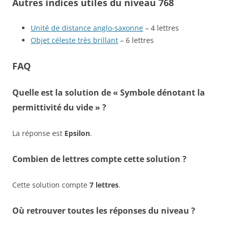
Autres indices utiles du niveau 768
Unité de distance anglo-saxonne
– 4 lettres
Objet céleste très brillant
– 6 lettres
FAQ
Quelle est la solution de « Symbole dénotant la
permittivité du vide » ?
La réponse est
Epsilon
.
Combien de lettres compte cette solution ?
Cette solution compte
7 lettres
.
Où retrouver toutes les réponses du niveau ?