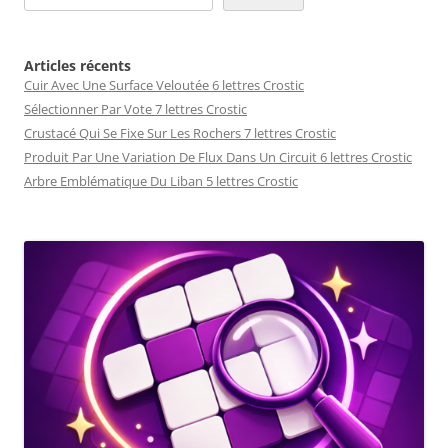
Articles récents
Cuir Avec Une Surface Veloutée 6 lettres Crostic
Sélectionner Par Vote 7 lettres Crostic
Crustacé Qui Se Fixe Sur Les Rochers 7 lettres Crostic
Produit Par Une Variation De Flux Dans Un Circuit 6 lettres Crostic
Arbre Emblématique Du Liban 5 lettres Crostic