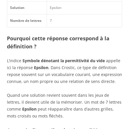
Solution
Epsilon
Nombre de lettres
7
Pourquoi cette réponse correspond à la
définition ?
L’indice
Symbole dénotant la permittivité du vide
appelle
ici la réponse
Epsilon
. Dans Crostic, ce type de définition
repose souvent sur un vocabulaire courant, une expression
connue, un nom propre ou une relation de sens directe.
Quand une solution revient souvent dans les jeux de
lettres, il devient utile de la mémoriser. Un mot de 7 lettres
comme
Epsilon
peut réapparaître dans d’autres grilles,
mots croisés ou mots fléchés.