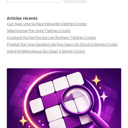
Articles récents
Cuir Avec Une Surface Veloutée 6 lettres Crostic
Sélectionner Par Vote 7 lettres Crostic
Crustacé Qui Se Fixe Sur Les Rochers 7 lettres Crostic
Produit Par Une Variation De Flux Dans Un Circuit 6 lettres Crostic
Arbre Emblématique Du Liban 5 lettres Crostic