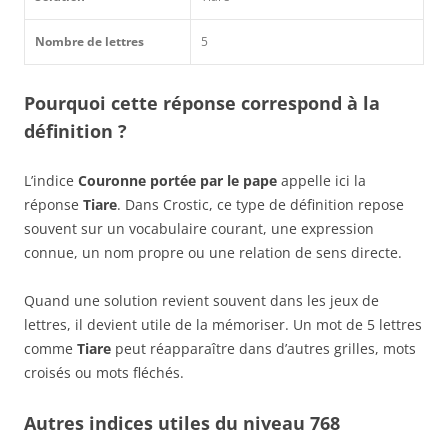
Nombre de lettres
5
Pourquoi cette réponse correspond à la
définition ?
L’indice
Couronne portée par le pape
appelle ici la
réponse
Tiare
. Dans Crostic, ce type de définition repose
souvent sur un vocabulaire courant, une expression
connue, un nom propre ou une relation de sens directe.
Quand une solution revient souvent dans les jeux de
lettres, il devient utile de la mémoriser. Un mot de 5 lettres
comme
Tiare
peut réapparaître dans d’autres grilles, mots
croisés ou mots fléchés.
Autres indices utiles du niveau 768