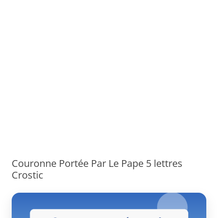
Couronne Portée Par Le Pape 5 lettres
Crostic