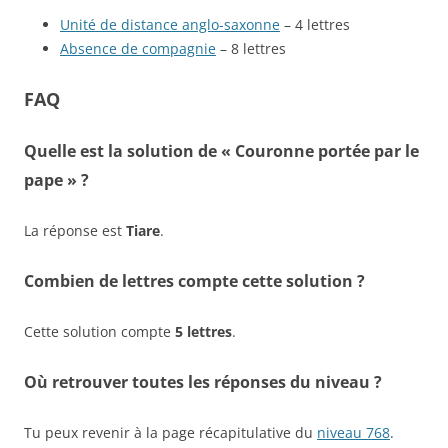
Unité de distance anglo-saxonne
– 4 lettres
Absence de compagnie
– 8 lettres
FAQ
Quelle est la solution de « Couronne portée par le
pape » ?
La réponse est
Tiare
.
Combien de lettres compte cette solution ?
Cette solution compte
5 lettres
.
Où retrouver toutes les réponses du niveau ?
Tu peux revenir à la page récapitulative du
niveau 768
.