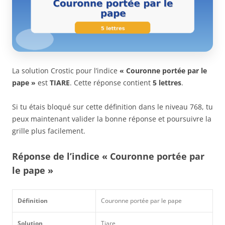
La solution Crostic pour l’indice
« Couronne portée par le
pape »
est
TIARE
. Cette réponse contient
5 lettres
.
Si tu étais bloqué sur cette définition dans le niveau 768, tu
peux maintenant valider la bonne réponse et poursuivre la
grille plus facilement.
Réponse de l’indice « Couronne portée par
le pape »
Définition
Couronne portée par le pape
Solution
Tiare