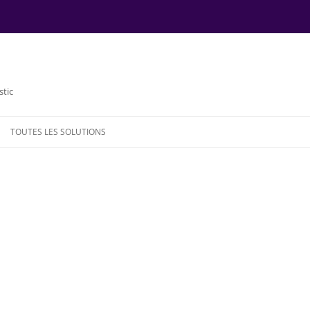
stic
TOUTES LES SOLUTIONS
NDE