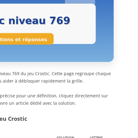
 niveau 769 du jeu Crostic. Cette page regroupe chaque
s aider à débloquer rapidement la grille.
 précise pour une définition, cliquez directement sur
vre un article dédié avec la solution.
eu Crostic
SOLUTION
LETTRES