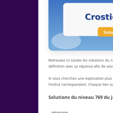
Retrouvez ici toutes les solutions du
définition avec sa réponse afin de vou
Si vous cherchez une explication plus
l’indice correspondant. Chaque lien ou
Solutions du niveau 769 du j
DÉFINITION