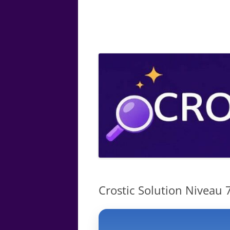
ARTS
CHIMIE
BOTANIQUE
MATHÉMATIQUE
Crostic Solution Niveau 