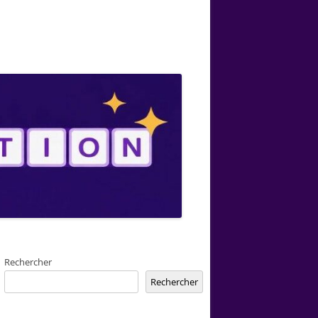
Rechercher
Rechercher