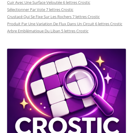
Cuir Avec Une Surface Veloutée 6 lettres Crostic
Sélectionner Par Vote 7 lettres Crostic
Crustacé Qui Se Fixe Sur Les Rochers 7 lettres Crostic
Produit Par Une Variation De Flux Dans Un Circuit 6 lettres Crostic
Arbre Emblématique Du Liban 5 lettres Crostic