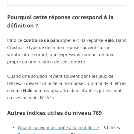
Pourquoi cette réponse correspond à la
définition ?
L’indice
Contraire de pâle
appelle ici la réponse
Hâlé
. Dans
Crostic, ce type de définition repose souvent sur un
vocabulaire courant, une expression connue, un nom
propre ou une relation de sens directe.
Quand une solution revient souvent dans les jeux de
lettres, il devient utile de la mémoriser. Un mot de 4 lettres
comme
Hâlé
peut réapparaître dans d’autres grilles, mots
croisés ou mots fléchés.
Autres indices utiles du niveau 769
Qualité souvent associée à la gentillesse
– 5 lettres