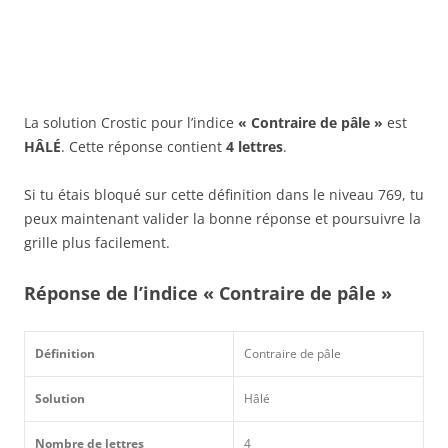
La solution Crostic pour l’indice
« Contraire de pâle »
est
HÂLÉ
. Cette réponse contient
4 lettres
.
Si tu étais bloqué sur cette définition dans le niveau 769, tu
peux maintenant valider la bonne réponse et poursuivre la
grille plus facilement.
Réponse de l’indice « Contraire de pâle »
Définition
Contraire de pâle
Solution
Hâlé
Nombre de lettres
4