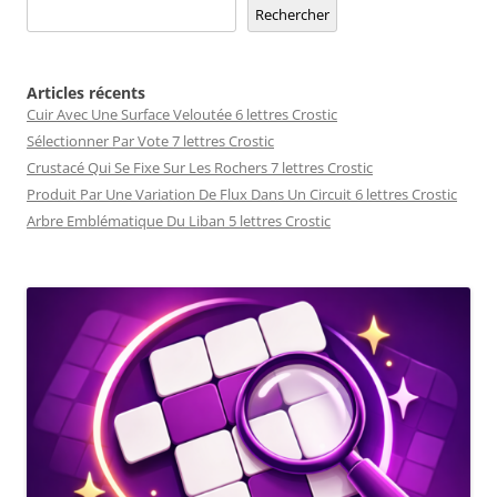
Rechercher
Articles récents
Cuir Avec Une Surface Veloutée 6 lettres Crostic
Sélectionner Par Vote 7 lettres Crostic
Crustacé Qui Se Fixe Sur Les Rochers 7 lettres Crostic
Produit Par Une Variation De Flux Dans Un Circuit 6 lettres Crostic
Arbre Emblématique Du Liban 5 lettres Crostic