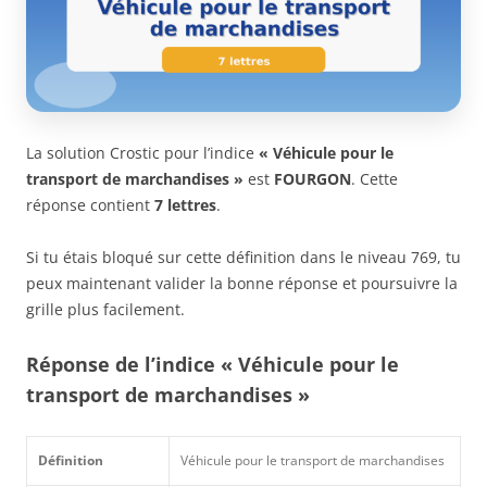
La solution Crostic pour l’indice
« Véhicule pour le
transport de marchandises »
est
FOURGON
. Cette
réponse contient
7 lettres
.
Si tu étais bloqué sur cette définition dans le niveau 769, tu
peux maintenant valider la bonne réponse et poursuivre la
grille plus facilement.
Réponse de l’indice « Véhicule pour le
transport de marchandises »
Définition
Véhicule pour le transport de marchandises