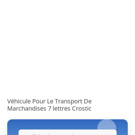
Véhicule Pour Le Transport De
Marchandises 7 lettres Crostic