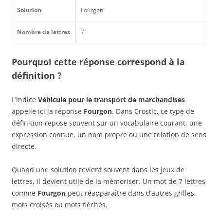
Solution
Fourgon
Nombre de lettres
7
Pourquoi cette réponse correspond à la
définition ?
L’indice
Véhicule pour le transport de marchandises
appelle ici la réponse
Fourgon
. Dans Crostic, ce type de
définition repose souvent sur un vocabulaire courant, une
expression connue, un nom propre ou une relation de sens
directe.
Quand une solution revient souvent dans les jeux de
lettres, il devient utile de la mémoriser. Un mot de 7 lettres
comme
Fourgon
peut réapparaître dans d’autres grilles,
mots croisés ou mots fléchés.