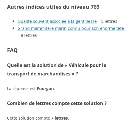
Autres indices utiles du niveau 769
Qualité souvent associée à la gentillesse
– 5 lettres
Grand mammifère marin connu pour son énorme tête
– 8 lettres
FAQ
Quelle est la solution de « Véhicule pour le
transport de marchandises » ?
La réponse est
Fourgon
.
Combien de lettres compte cette solution ?
Cette solution compte
7 lettres
.