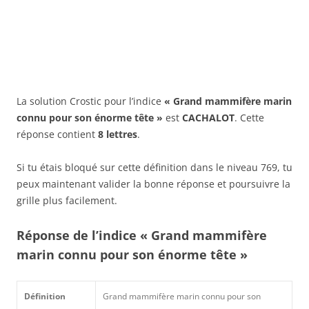
La solution Crostic pour l’indice
« Grand mammifère marin
connu pour son énorme tête »
est
CACHALOT
. Cette
réponse contient
8 lettres
.
Si tu étais bloqué sur cette définition dans le niveau 769, tu
peux maintenant valider la bonne réponse et poursuivre la
grille plus facilement.
Réponse de l’indice « Grand mammifère
marin connu pour son énorme tête »
Définition
Grand mammifère marin connu pour son