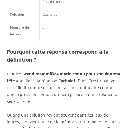
énorme tête
Solution
Cachalot
Nombre de
8
lettres
Pourquoi cette réponse correspond à la
définition ?
L’indice
Grand mammifère marin connu pour son énorme
tête
appelle ici la réponse
Cachalot
. Dans Crostic, ce type
de définition repose souvent sur un vocabulaire courant,
une expression connue, un nom propre ou une relation de
sens directe.
Quand une solution revient souvent dans les jeux de
lettres, il devient utile de la mémoriser. Un mot de 8 lettres