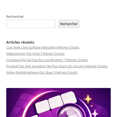
articles
Rechercher
Rechercher
Articles récents
Cuir Avec Une Surface Veloutée 6 lettres Crostic
Sélectionner Par Vote 7 lettres Crostic
Crustacé Qui Se Fixe Sur Les Rochers 7 lettres Crostic
Produit Par Une Variation De Flux Dans Un Circuit 6 lettres Crostic
Arbre Emblématique Du Liban 5 lettres Crostic