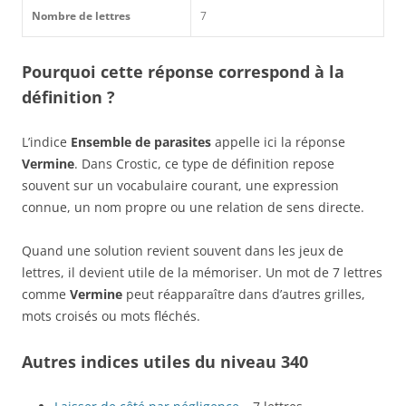
Nombre de lettres
7
Pourquoi cette réponse correspond à la
définition ?
L’indice
Ensemble de parasites
appelle ici la réponse
Vermine
. Dans Crostic, ce type de définition repose
souvent sur un vocabulaire courant, une expression
connue, un nom propre ou une relation de sens directe.
Quand une solution revient souvent dans les jeux de
lettres, il devient utile de la mémoriser. Un mot de 7 lettres
comme
Vermine
peut réapparaître dans d’autres grilles,
mots croisés ou mots fléchés.
Autres indices utiles du niveau 340