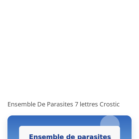
Ensemble De Parasites 7 lettres Crostic