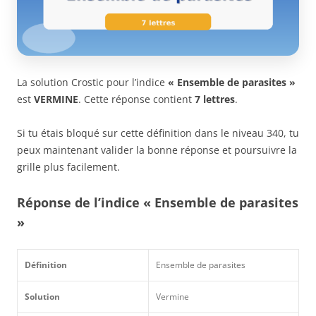
La solution Crostic pour l’indice
« Ensemble de parasites »
est
VERMINE
. Cette réponse contient
7 lettres
.
Si tu étais bloqué sur cette définition dans le niveau 340, tu
peux maintenant valider la bonne réponse et poursuivre la
grille plus facilement.
Réponse de l’indice « Ensemble de parasites
»
Définition
Ensemble de parasites
Solution
Vermine