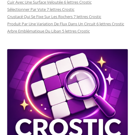
Cuir Avec Une Surface Veloutée 6 lettres Crostic
Sélectionner Par Vote 7 lettres Crostic
Crustacé Qui Se Fixe Sur Les Rochers 7 lettres Crostic
Produit Par Une Variation De Flux Dans Un Circuit 6 lettres Crostic
Arbre Emblématique Du Liban 5 lettres Crostic