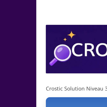
ARTS
CHIMIE
BOTANIQUE
MATHÉMATIQUE
Crostic Solution Niveau 