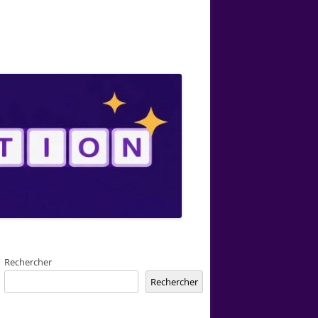
Rechercher
Rechercher