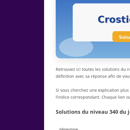
Retrouvez ici toutes les solutions du
définition avec sa réponse afin de vou
Si vous cherchez une explication plus
l’indice correspondant. Chaque lien ou
Solutions du niveau 340 du j
DÉFINITION