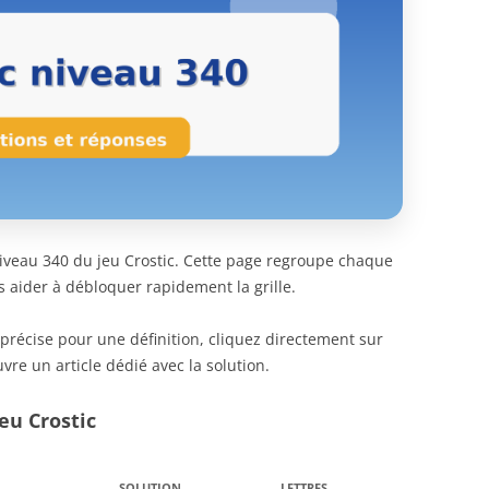
 niveau 340 du jeu Crostic. Cette page regroupe chaque
s aider à débloquer rapidement la grille.
 précise pour une définition, cliquez directement sur
vre un article dédié avec la solution.
eu Crostic
SOLUTION
LETTRES