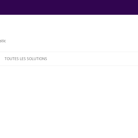
stic
TOUTES LES SOLUTIONS
NDE